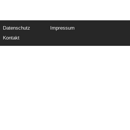
Datenschutz
Impressum
Kontakt