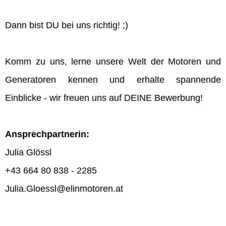
Dann bist DU bei uns richtig! ;)
Komm zu uns, lerne unsere Welt der Motoren und
Generatoren kennen und erhalte spannende
Einblicke - wir freuen uns auf DEINE Bewerbung!
Ansprechpartnerin:
Julia Glössl
+43 664 80 838 - 2285
Julia.Gloessl@elinmotoren.at