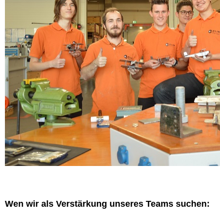
Wen wir als Verstärkung unseres Teams suchen: