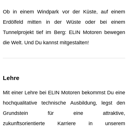
Ob in einem Windpark vor der Küste, auf einem
Erdölfeld mitten in der Wüste oder bei einem
Tunnelprojekt tief im Berg: ELIN Motoren bewegen
die Welt. Und Du kannst mitgestalten!
Lehre
Mit einer Lehre bei ELIN Motoren bekommst Du eine
hochqualitative technische Ausbildung, legst den
Grundstein für eine attraktive,
zukunftsorientierte Karriere in unserem