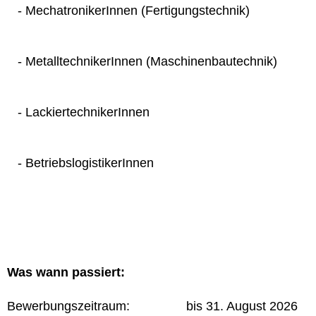
- MechatronikerInnen (Fertigungstechnik)
- MetalltechnikerInnen (Maschinenbautechnik)
- LackiertechnikerInnen
- BetriebslogistikerInnen
Was wann passiert:
Bewerbungszeitraum: bis 31. August 2026