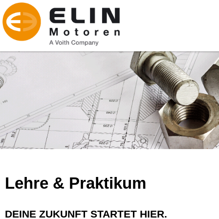
Lehre & Praktikum
DEINE ZUKUNFT STARTET HIER.