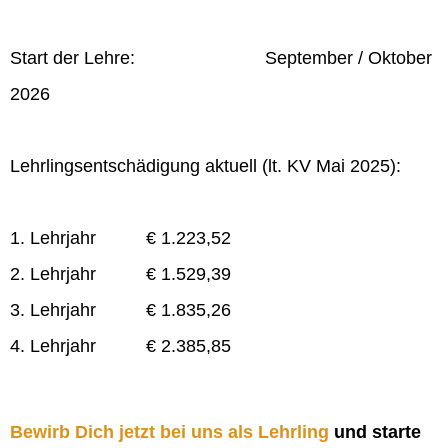
Start der Lehre: September / Oktober
2026
Lehrlingsentschädigung aktuell (lt. KV Mai 2025):
1. Lehrjahr € 1.223,52
2. Lehrjahr € 1.529,39
3. Lehrjahr € 1.835,26
4. Lehrjahr € 2.385,85
Bewirb Dich jetzt bei uns als Lehrling
und starte