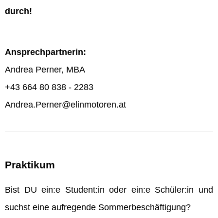
durch!
Ansprechpartnerin:
Andrea Perner, MBA
+43 664 80 838 - 2283
Andrea.Perner@elinmotoren.at
Praktikum
Bist DU ein:e Student:in oder ein:e Schüler:in und
suchst eine aufregende Sommerbeschäftigung?