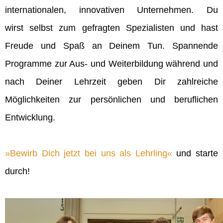
internationalen, innovativen Unternehmen. Du
wirst selbst zum gefragten Spezialisten und hast
Freude und Spaß an Deinem Tun. Spannende
Programme zur Aus- und Weiterbildung während und
nach Deiner Lehrzeit geben Dir zahlreiche
Möglichkeiten zur persönlichen und beruflichen
Entwicklung.
Bewirb Dich jetzt bei uns als Lehrling
und starte
durch!