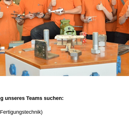
ng unseres Teams suchen:
Fertigungstechnik)