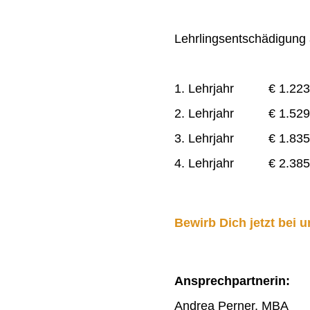
Lehrlingsentschädigung a
1. Lehrjahr € 1.223
2. Lehrjahr € 1.529
3. Lehrjahr € 1.835
4. Lehrjahr € 2.385
Bewirb Dich jetzt bei u
Ansprechpartnerin:
Andrea Perner, MBA