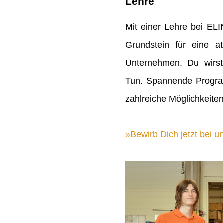
Lehre
Mit einer Lehre bei EL
Grundstein für eine att
Unternehmen. Du wirst
Tun. Spannende Progra
zahlreiche Möglichkeiten
Bewirb Dich jetzt bei un