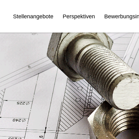
Stellenangebote
Perspektiven
Bewerbungsin