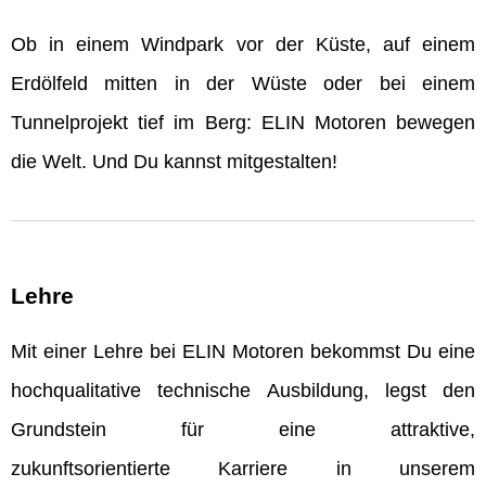
Ob in einem Windpark vor der Küste, auf einem
Erdölfeld mitten in der Wüste oder bei einem
Tunnelprojekt tief im Berg: ELIN Motoren bewegen
die Welt. Und Du kannst mitgestalten!
Lehre
Mit einer Lehre bei ELIN Motoren bekommst Du eine
hochqualitative technische Ausbildung, legst den
Grundstein für eine attraktive,
zukunftsorientierte Karriere in unserem