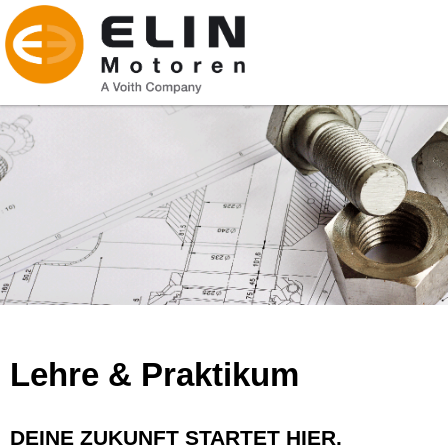
Lehre & Praktikum
DEINE ZUKUNFT STARTET HIER.