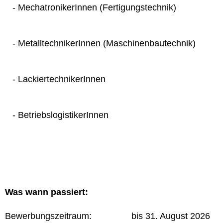
- MechatronikerInnen (Fertigungstechnik)
- MetalltechnikerInnen (Maschinenbautechnik)
- LackiertechnikerInnen
- BetriebslogistikerInnen
Was wann passiert:
Bewerbungszeitraum: bis 31. August 2026