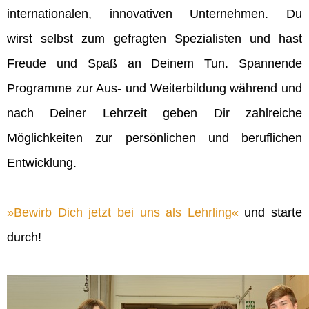
internationalen, innovativen Unternehmen. Du
wirst selbst zum gefragten Spezialisten und hast
Freude und Spaß an Deinem Tun. Spannende
Programme zur Aus- und Weiterbildung während und
nach Deiner Lehrzeit geben Dir zahlreiche
Möglichkeiten zur persönlichen und beruflichen
Entwicklung.
Bewirb Dich jetzt bei uns als Lehrling
und starte
durch!