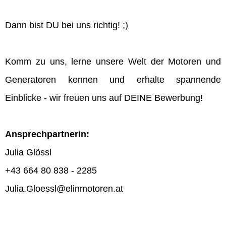
Dann bist DU bei uns richtig! ;)
Komm zu uns, lerne unsere Welt der Motoren und
Generatoren kennen und erhalte spannende
Einblicke - wir freuen uns auf DEINE Bewerbung!
Ansprechpartnerin:
Julia Glössl
+43 664 80 838 - 2285
Julia.Gloessl@elinmotoren.at