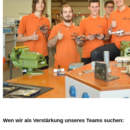
Wen wir als Verstärkung unseres Teams suchen: