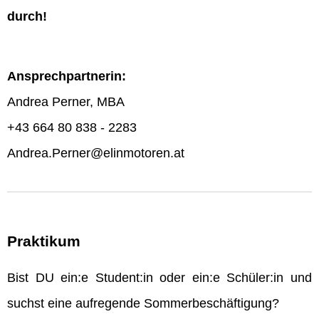
durch!
Ansprechpartnerin:
Andrea Perner, MBA
+43 664 80 838 - 2283
Andrea.Perner@elinmotoren.at
Praktikum
Bist DU ein:e Student:in oder ein:e Schüler:in und
suchst eine aufregende Sommerbeschäftigung?