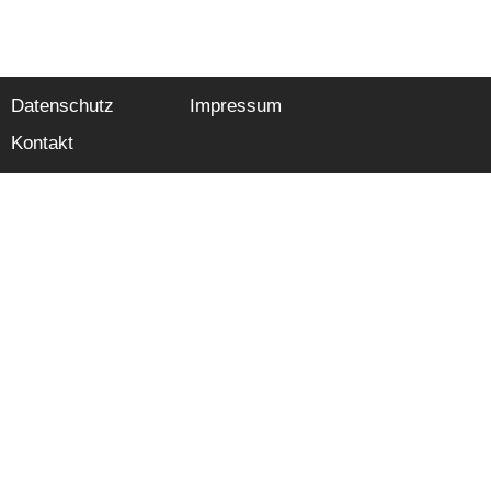
Datenschutz
Impressum
Kontakt