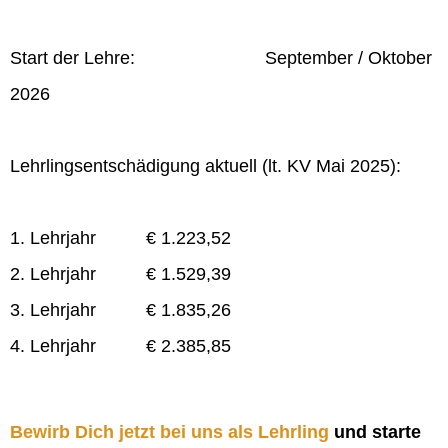
Start der Lehre: September / Oktober
2026
Lehrlingsentschädigung aktuell (lt. KV Mai 2025):
1. Lehrjahr € 1.223,52
2. Lehrjahr € 1.529,39
3. Lehrjahr € 1.835,26
4. Lehrjahr € 2.385,85
Bewirb Dich jetzt bei uns als Lehrling
und starte