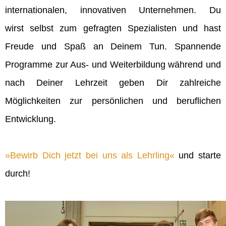
internationalen, innovativen Unternehmen. Du
wirst selbst zum gefragten Spezialisten und hast
Freude und Spaß an Deinem Tun. Spannende
Programme zur Aus- und Weiterbildung während und
nach Deiner Lehrzeit geben Dir zahlreiche
Möglichkeiten zur persönlichen und beruflichen
Entwicklung.
Bewirb Dich jetzt bei uns als Lehrling
und starte
durch!