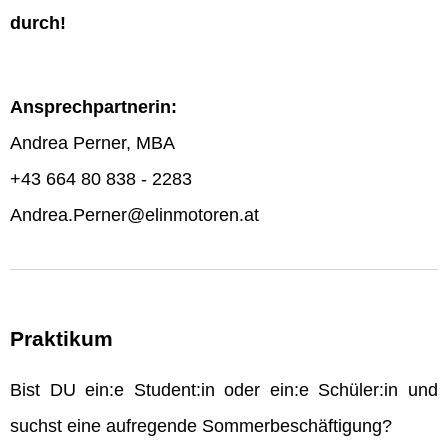
durch!
Ansprechpartnerin:
Andrea Perner, MBA
+43 664 80 838 - 2283
Andrea.Perner@elinmotoren.at
Praktikum
Bist DU ein:e Student:in oder ein:e Schüler:in und
suchst eine aufregende Sommerbeschäftigung?