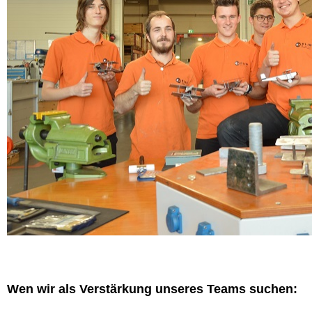
Wen wir als Verstärkung unseres Teams suchen: