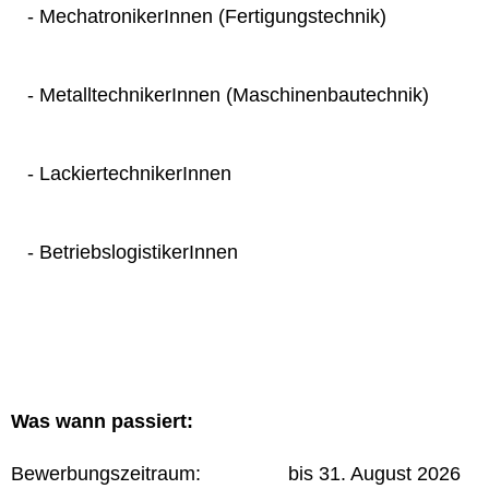
- MechatronikerInnen (Fertigungstechnik)
- MetalltechnikerInnen (Maschinenbautechnik)
- LackiertechnikerInnen
- BetriebslogistikerInnen
Was wann passiert:
Bewerbungszeitraum: bis 31. August 2026