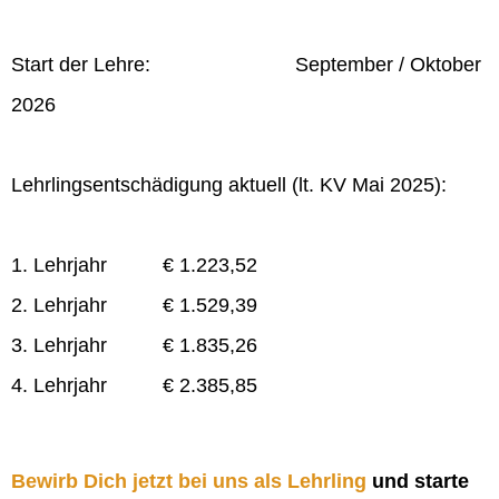
Start der Lehre: September / Oktober
2026
Lehrlingsentschädigung aktuell (lt. KV Mai 2025):
1. Lehrjahr € 1.223,52
2. Lehrjahr € 1.529,39
3. Lehrjahr € 1.835,26
4. Lehrjahr € 2.385,85
Bewirb Dich jetzt bei uns als Lehrling
und starte