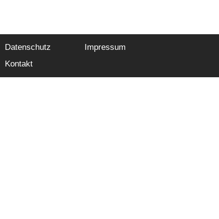
Datenschutz
Impressum
Kontakt