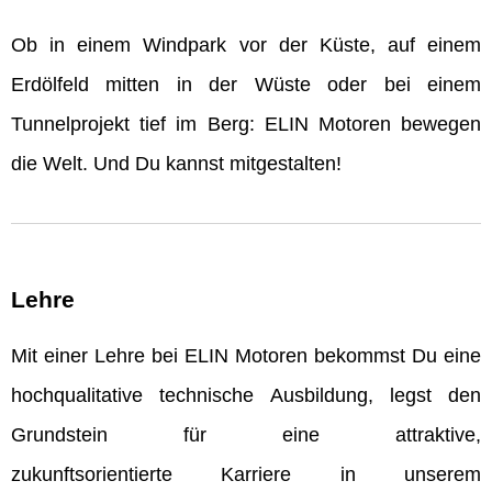
Ob in einem Windpark vor der Küste, auf einem
Erdölfeld mitten in der Wüste oder bei einem
Tunnelprojekt tief im Berg: ELIN Motoren bewegen
die Welt. Und Du kannst mitgestalten!
Lehre
Mit einer Lehre bei ELIN Motoren bekommst Du eine
hochqualitative technische Ausbildung, legst den
Grundstein für eine attraktive,
zukunftsorientierte Karriere in unserem