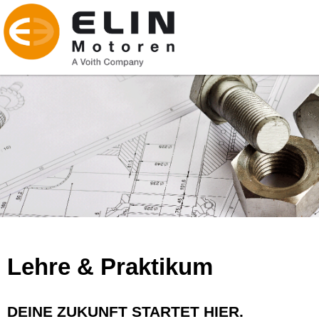
Lehre & Praktikum
DEINE ZUKUNFT STARTET HIER.