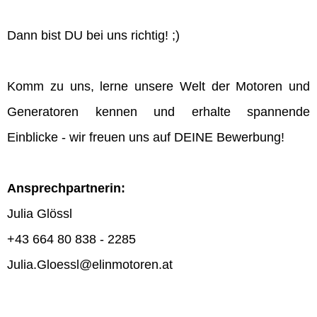
Dann bist DU bei uns richtig! ;)
Komm zu uns, lerne unsere Welt der Motoren und
Generatoren kennen und erhalte spannende
Einblicke - wir freuen uns auf DEINE Bewerbung!
Ansprechpartnerin:
Julia Glössl
+43 664 80 838 - 2285
Julia.Gloessl@elinmotoren.at