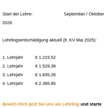
Start der Lehre: September / Oktober
2026
Lehrlingsentschädigung aktuell (lt. KV Mai 2025):
1. Lehrjahr € 1.223,52
2. Lehrjahr € 1.529,39
3. Lehrjahr € 1.835,26
4. Lehrjahr € 2.385,85
Bewirb Dich jetzt bei uns als Lehrling
und starte