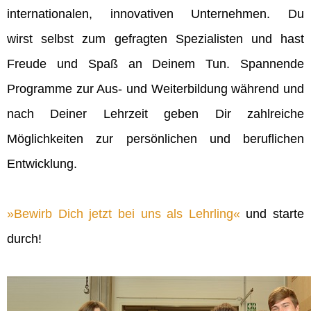
internationalen, innovativen Unternehmen. Du
wirst selbst zum gefragten Spezialisten und hast
Freude und Spaß an Deinem Tun. Spannende
Programme zur Aus- und Weiterbildung während und
nach Deiner Lehrzeit geben Dir zahlreiche
Möglichkeiten zur persönlichen und beruflichen
Entwicklung.
Bewirb Dich jetzt bei uns als Lehrling
und starte
durch!