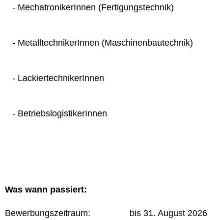
- MechatronikerInnen (Fertigungstechnik)
- MetalltechnikerInnen (Maschinenbautechnik)
- LackiertechnikerInnen
- BetriebslogistikerInnen
Was wann passiert:
Bewerbungszeitraum: bis 31. August 2026