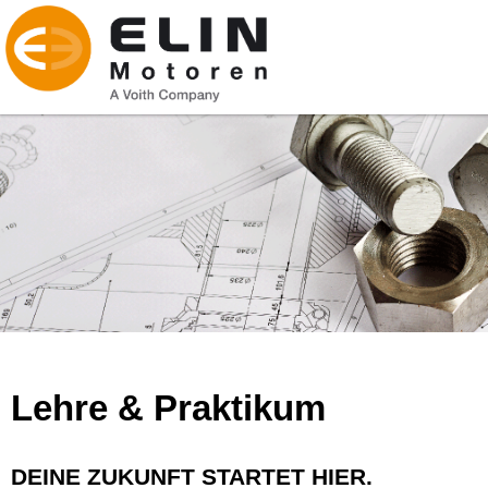
Lehre & Praktikum
DEINE ZUKUNFT STARTET HIER.