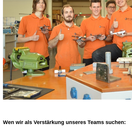
Wen wir als Verstärkung unseres Teams suchen: