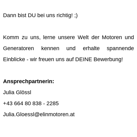
Dann bist DU bei uns richtig! ;)
Komm zu uns, lerne unsere Welt der Motoren und
Generatoren kennen und erhalte spannende
Einblicke - wir freuen uns auf DEINE Bewerbung!
Ansprechpartnerin:
Julia Glössl
+43 664 80 838 - 2285
Julia.Gloessl@elinmotoren.at