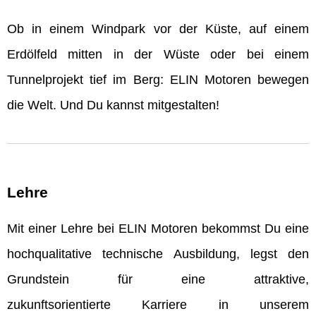
Ob in einem Windpark vor der Küste, auf einem
Erdölfeld mitten in der Wüste oder bei einem
Tunnelprojekt tief im Berg: ELIN Motoren bewegen
die Welt. Und Du kannst mitgestalten!
Lehre
Mit einer Lehre bei ELIN Motoren bekommst Du eine
hochqualitative technische Ausbildung, legst den
Grundstein für eine attraktive,
zukunftsorientierte Karriere in unserem