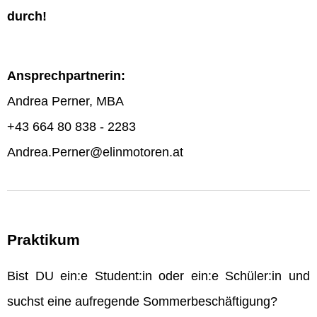
durch!
Ansprechpartnerin:
Andrea Perner, MBA
+43 664 80 838 - 2283
Andrea.Perner@elinmotoren.at
Praktikum
Bist DU ein:e Student:in oder ein:e Schüler:in und
suchst eine aufregende Sommerbeschäftigung?