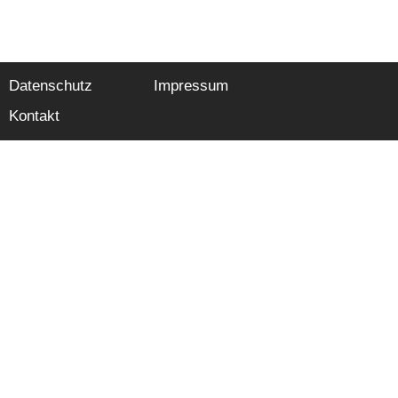
Datenschutz
Impressum
Kontakt