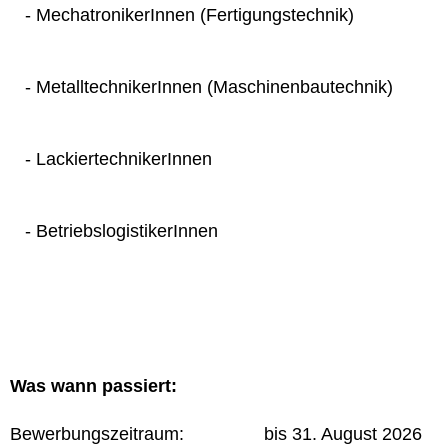
- MechatronikerInnen (Fertigungstechnik)
- MetalltechnikerInnen (Maschinenbautechnik)
- LackiertechnikerInnen
- BetriebslogistikerInnen
Was wann passiert:
Bewerbungszeitraum: bis 31. August 2026