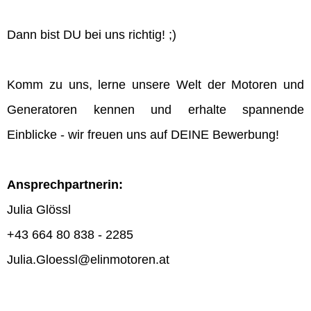
Dann bist DU bei uns richtig! ;)
Komm zu uns, lerne unsere Welt der Motoren und
Generatoren kennen und erhalte spannende
Einblicke - wir freuen uns auf DEINE Bewerbung!
Ansprechpartnerin:
Julia Glössl
+43 664 80 838 - 2285
Julia.Gloessl@elinmotoren.at