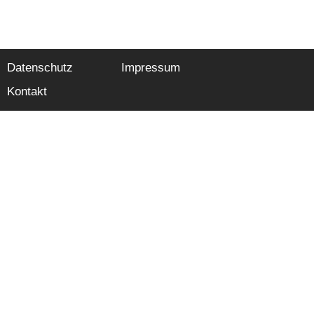
Datenschutz
Impressum
Kontakt