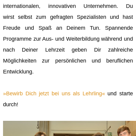
internationalen, innovativen Unternehmen. Du
wirst selbst zum gefragten Spezialisten und hast
Freude und Spaß an Deinem Tun. Spannende
Programme zur Aus- und Weiterbildung während und
nach Deiner Lehrzeit geben Dir zahlreiche
Möglichkeiten zur persönlichen und beruflichen
Entwicklung.
Bewirb Dich jetzt bei uns als Lehrling
und starte
durch!