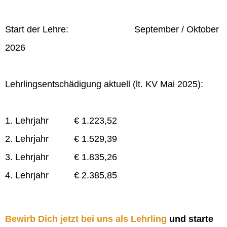
Start der Lehre: September / Oktober
2026
Lehrlingsentschädigung aktuell (lt. KV Mai 2025):
1. Lehrjahr € 1.223,52
2. Lehrjahr € 1.529,39
3. Lehrjahr € 1.835,26
4. Lehrjahr € 2.385,85
Bewirb Dich jetzt bei uns als Lehrling
und starte