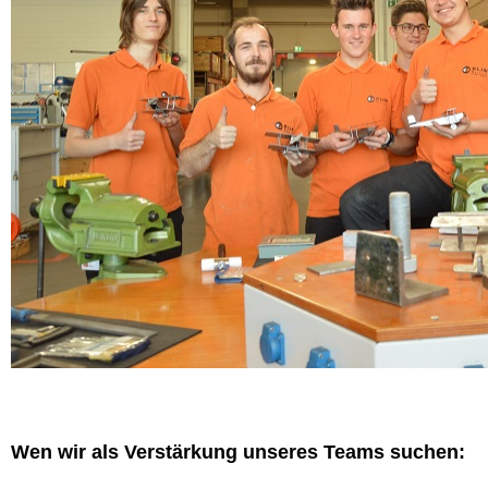
Wen wir als Verstärkung unseres Teams suchen: