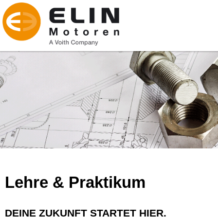
Lehre & Praktikum
DEINE ZUKUNFT STARTET HIER.