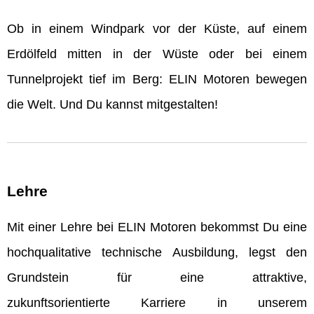
Ob in einem Windpark vor der Küste, auf einem
Erdölfeld mitten in der Wüste oder bei einem
Tunnelprojekt tief im Berg: ELIN Motoren bewegen
die Welt. Und Du kannst mitgestalten!
Lehre
Mit einer Lehre bei ELIN Motoren bekommst Du eine
hochqualitative technische Ausbildung, legst den
Grundstein für eine attraktive,
zukunftsorientierte Karriere in unserem