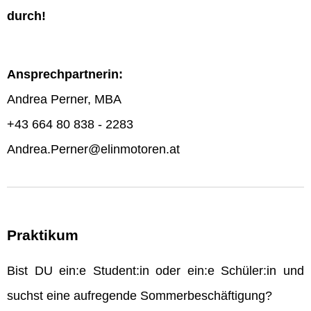
durch!
Ansprechpartnerin:
Andrea Perner, MBA
+43 664 80 838 - 2283
Andrea.Perner@elinmotoren.at
Praktikum
Bist DU ein:e Student:in oder ein:e Schüler:in und
suchst eine aufregende Sommerbeschäftigung?