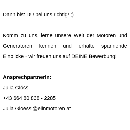
Dann bist DU bei uns richtig! ;)
Komm zu uns, lerne unsere Welt der Motoren und
Generatoren kennen und erhalte spannende
Einblicke - wir freuen uns auf DEINE Bewerbung!
Ansprechpartnerin:
Julia Glössl
+43 664 80 838 - 2285
Julia.Gloessl@elinmotoren.at