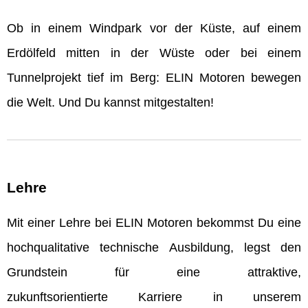
Ob in einem Windpark vor der Küste, auf einem
Erdölfeld mitten in der Wüste oder bei einem
Tunnelprojekt tief im Berg: ELIN Motoren bewegen
die Welt. Und Du kannst mitgestalten!
Lehre
Mit einer Lehre bei ELIN Motoren bekommst Du eine
hochqualitative technische Ausbildung, legst den
Grundstein für eine attraktive,
zukunftsorientierte Karriere in unserem