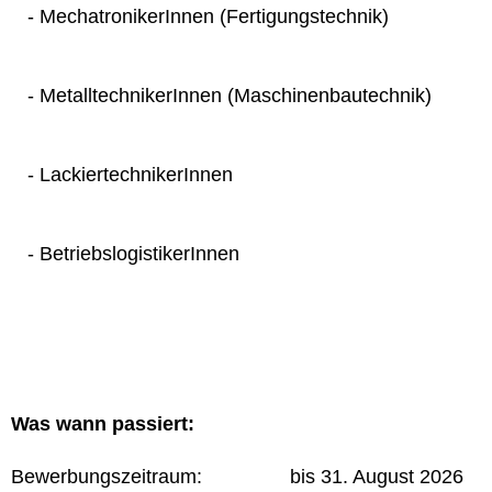
- MechatronikerInnen (Fertigungstechnik)
- MetalltechnikerInnen (Maschinenbautechnik)
- LackiertechnikerInnen
- BetriebslogistikerInnen
Was wann passiert:
Bewerbungszeitraum: bis 31. August 2026