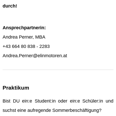
durch!
Ansprechpartnerin:
Andrea Perner, MBA
+43 664 80 838 - 2283
Andrea.Perner@elinmotoren.at
Praktikum
Bist DU ein:e Student:in oder ein:e Schüler:in und
suchst eine aufregende Sommerbeschäftigung?