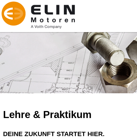
Lehre & Praktikum
DEINE ZUKUNFT STARTET HIER.