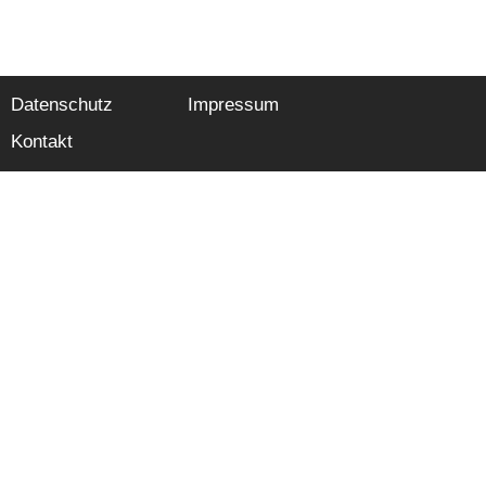
Datenschutz
Impressum
Kontakt