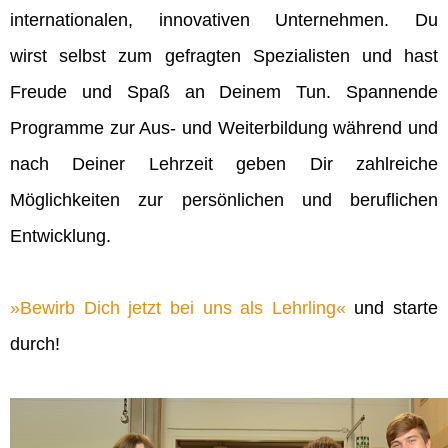
internationalen, innovativen Unternehmen. Du
wirst selbst zum gefragten Spezialisten und hast
Freude und Spaß an Deinem Tun. Spannende
Programme zur Aus- und Weiterbildung während und
nach Deiner Lehrzeit geben Dir zahlreiche
Möglichkeiten zur persönlichen und beruflichen
Entwicklung.
Bewirb Dich jetzt bei uns als Lehrling
und starte
durch!