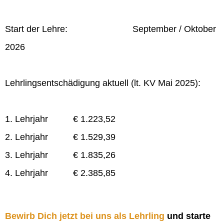
Start der Lehre: September / Oktober
2026
Lehrlingsentschädigung aktuell (lt. KV Mai 2025):
1. Lehrjahr € 1.223,52
2. Lehrjahr € 1.529,39
3. Lehrjahr € 1.835,26
4. Lehrjahr € 2.385,85
Bewirb Dich jetzt bei uns als Lehrling
und starte