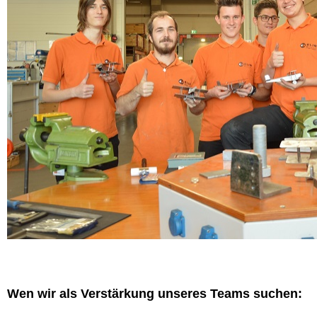
Wen wir als Verstärkung unseres Teams suchen: