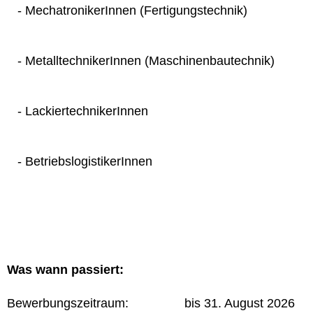
- MechatronikerInnen (Fertigungstechnik)
- MetalltechnikerInnen (Maschinenbautechnik)
- LackiertechnikerInnen
- BetriebslogistikerInnen
Was wann passiert:
Bewerbungszeitraum: bis 31. August 2026