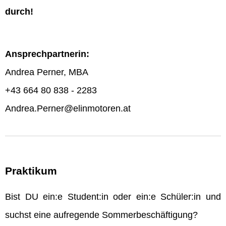
durch!
Ansprechpartnerin:
Andrea Perner, MBA
+43 664 80 838 - 2283
Andrea.Perner@elinmotoren.at
Praktikum
Bist DU ein:e Student:in oder ein:e Schüler:in und
suchst eine aufregende Sommerbeschäftigung?