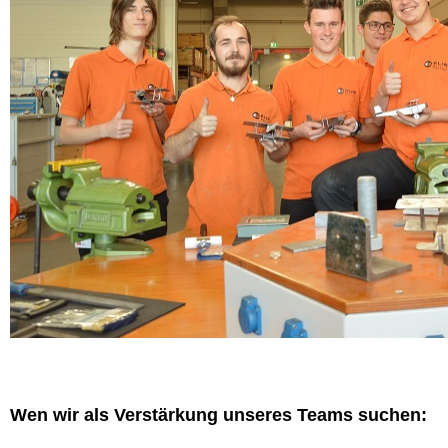
Wen wir als Verstärkung unseres Teams suchen: