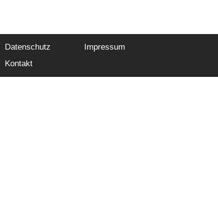
Datenschutz
Impressum
Kontakt