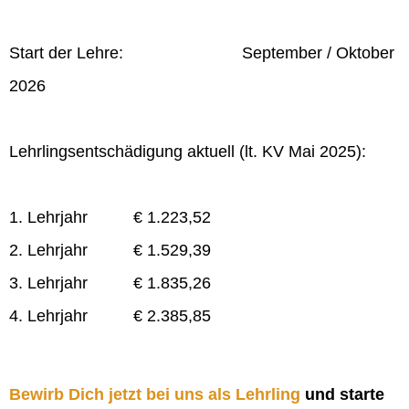
Start der Lehre: September / Oktober
2026
Lehrlingsentschädigung aktuell (lt. KV Mai 2025):
1. Lehrjahr € 1.223,52
2. Lehrjahr € 1.529,39
3. Lehrjahr € 1.835,26
4. Lehrjahr € 2.385,85
Bewirb Dich jetzt bei uns als Lehrling
und starte