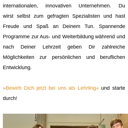
internationalen, innovativen Unternehmen. Du
wirst selbst zum gefragten Spezialisten und hast
Freude und Spaß an Deinem Tun. Spannende
Programme zur Aus- und Weiterbildung während und
nach Deiner Lehrzeit geben Dir zahlreiche
Möglichkeiten zur persönlichen und beruflichen
Entwicklung.
Bewirb Dich jetzt bei uns als Lehrling
und starte
durch!