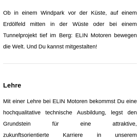
Ob in einem Windpark vor der Küste, auf einem
Erdölfeld mitten in der Wüste oder bei einem
Tunnelprojekt tief im Berg: ELIN Motoren bewegen
die Welt. Und Du kannst mitgestalten!
Lehre
Mit einer Lehre bei ELIN Motoren bekommst Du eine
hochqualitative technische Ausbildung, legst den
Grundstein für eine attraktive,
zukunftsorientierte Karriere in unserem