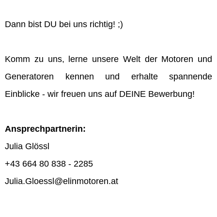
Dann bist DU bei uns richtig! ;)
Komm zu uns, lerne unsere Welt der Motoren und
Generatoren kennen und erhalte spannende
Einblicke - wir freuen uns auf DEINE Bewerbung!
Ansprechpartnerin:
Julia Glössl
+43 664 80 838 - 2285
Julia.Gloessl@elinmotoren.at