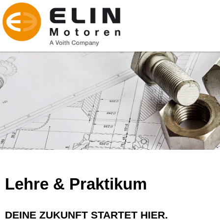
Lehre & Praktikum
DEINE ZUKUNFT STARTET HIER.