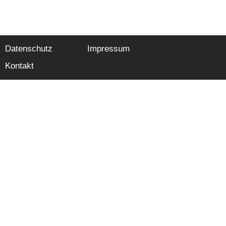
Datenschutz
Impressum
Kontakt