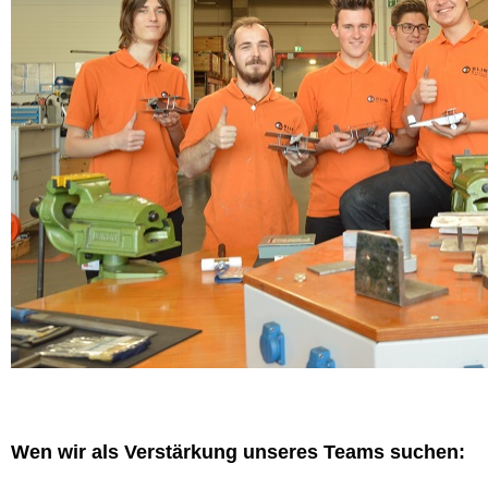
Wen wir als Verstärkung unseres Teams suchen: