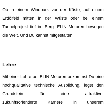
Ob in einem Windpark vor der Küste, auf einem
Erdölfeld mitten in der Wüste oder bei einem
Tunnelprojekt tief im Berg: ELIN Motoren bewegen
die Welt. Und Du kannst mitgestalten!
Lehre
Mit einer Lehre bei ELIN Motoren bekommst Du eine
hochqualitative technische Ausbildung, legst den
Grundstein für eine attraktive,
zukunftsorientierte Karriere in unserem