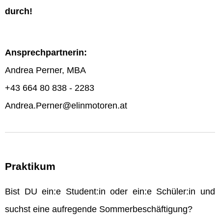
durch!
Ansprechpartnerin:
Andrea Perner, MBA
+43 664 80 838 - 2283
Andrea.Perner@elinmotoren.at
Praktikum
Bist DU ein:e Student:in oder ein:e Schüler:in und
suchst eine aufregende Sommerbeschäftigung?