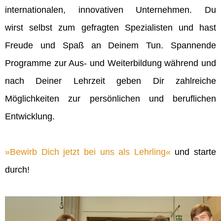
internationalen, innovativen Unternehmen. Du
wirst selbst zum gefragten Spezialisten und hast
Freude und Spaß an Deinem Tun. Spannende
Programme zur Aus- und Weiterbildung während und
nach Deiner Lehrzeit geben Dir zahlreiche
Möglichkeiten zur persönlichen und beruflichen
Entwicklung.
Bewirb Dich jetzt bei uns als Lehrling
und starte
durch!