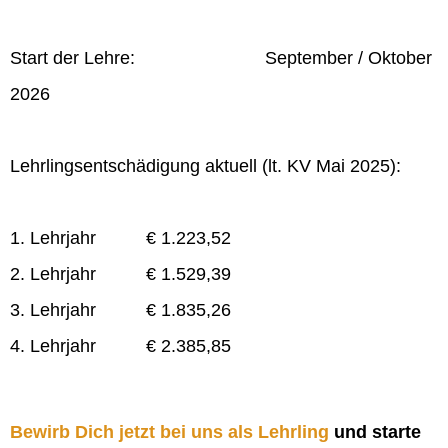
Start der Lehre: September / Oktober
2026
Lehrlingsentschädigung aktuell (lt. KV Mai 2025):
1. Lehrjahr € 1.223,52
2. Lehrjahr € 1.529,39
3. Lehrjahr € 1.835,26
4. Lehrjahr € 2.385,85
Bewirb Dich jetzt bei uns als Lehrling
und starte