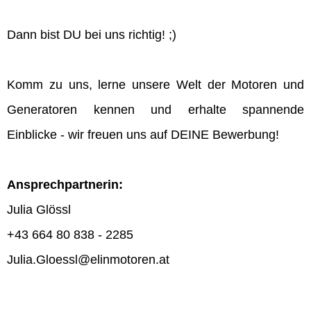
Dann bist DU bei uns richtig! ;)
Komm zu uns, lerne unsere Welt der Motoren und
Generatoren kennen und erhalte spannende
Einblicke - wir freuen uns auf DEINE Bewerbung!
Ansprechpartnerin:
Julia Glössl
+43 664 80 838 - 2285
Julia.Gloessl@elinmotoren.at