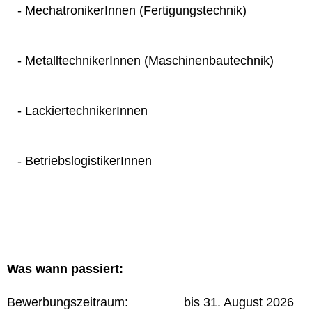
- MechatronikerInnen (Fertigungstechnik)
- MetalltechnikerInnen (Maschinenbautechnik)
- LackiertechnikerInnen
- BetriebslogistikerInnen
Was wann passiert:
Bewerbungszeitraum: bis 31. August 2026