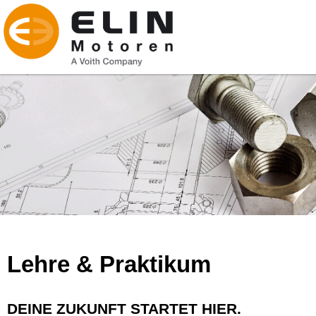
Lehre & Praktikum
DEINE ZUKUNFT STARTET HIER.