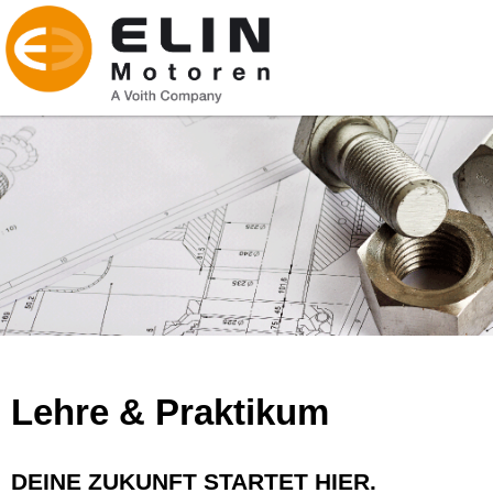
Lehre & Praktikum
DEINE ZUKUNFT STARTET HIER.