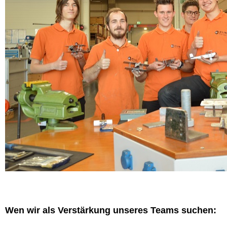
Wen wir als Verstärkung unseres Teams suchen: