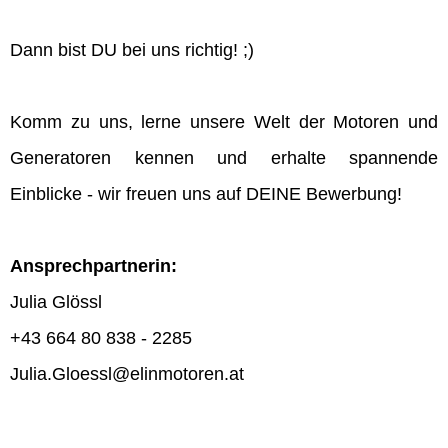
Dann bist DU bei uns richtig! ;)
Komm zu uns, lerne unsere Welt der Motoren und
Generatoren kennen und erhalte spannende
Einblicke - wir freuen uns auf DEINE Bewerbung!
Ansprechpartnerin:
Julia Glössl
+43 664 80 838 - 2285
Julia.Gloessl@elinmotoren.at