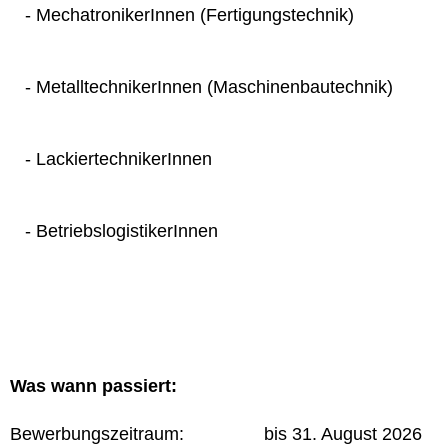
- MechatronikerInnen (Fertigungstechnik)
- MetalltechnikerInnen (Maschinenbautechnik)
- LackiertechnikerInnen
- BetriebslogistikerInnen
Was wann passiert:
Bewerbungszeitraum: bis 31. August 2026