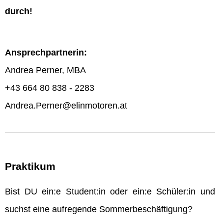
durch!
Ansprechpartnerin:
Andrea Perner, MBA
+43 664 80 838 - 2283
Andrea.Perner@elinmotoren.at
Praktikum
Bist DU ein:e Student:in oder ein:e Schüler:in und
suchst eine aufregende Sommerbeschäftigung?