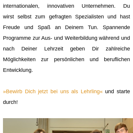
internationalen, innovativen Unternehmen. Du
wirst selbst zum gefragten Spezialisten und hast
Freude und Spaß an Deinem Tun. Spannende
Programme zur Aus- und Weiterbildung während und
nach Deiner Lehrzeit geben Dir zahlreiche
Möglichkeiten zur persönlichen und beruflichen
Entwicklung.
Bewirb Dich jetzt bei uns als Lehrling
und starte
durch!