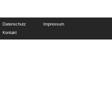
Datenschutz
Impressum
Kontakt