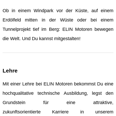
Ob in einem Windpark vor der Küste, auf einem
Erdölfeld mitten in der Wüste oder bei einem
Tunnelprojekt tief im Berg: ELIN Motoren bewegen
die Welt. Und Du kannst mitgestalten!
Lehre
Mit einer Lehre bei ELIN Motoren bekommst Du eine
hochqualitative technische Ausbildung, legst den
Grundstein für eine attraktive,
zukunftsorientierte Karriere in unserem