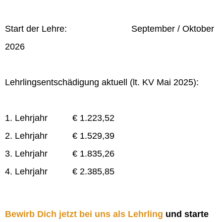
Start der Lehre: September / Oktober
2026
Lehrlingsentschädigung aktuell (lt. KV Mai 2025):
1. Lehrjahr € 1.223,52
2. Lehrjahr € 1.529,39
3. Lehrjahr € 1.835,26
4. Lehrjahr € 2.385,85
Bewirb Dich jetzt bei uns als Lehrling
und starte