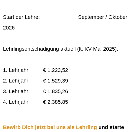
Start der Lehre: September / Oktober
2026
Lehrlingsentschädigung aktuell (lt. KV Mai 2025):
1. Lehrjahr € 1.223,52
2. Lehrjahr € 1.529,39
3. Lehrjahr € 1.835,26
4. Lehrjahr € 2.385,85
Bewirb Dich jetzt bei uns als Lehrling
und starte