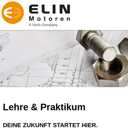
Lehre & Praktikum
DEINE ZUKUNFT STARTET HIER.