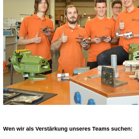
Wen wir als Verstärkung unseres Teams suchen: