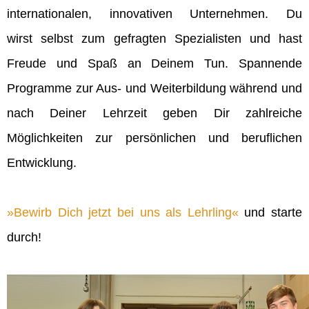
internationalen, innovativen Unternehmen. Du
wirst selbst zum gefragten Spezialisten und hast
Freude und Spaß an Deinem Tun. Spannende
Programme zur Aus- und Weiterbildung während und
nach Deiner Lehrzeit geben Dir zahlreiche
Möglichkeiten zur persönlichen und beruflichen
Entwicklung.
Bewirb Dich jetzt bei uns als Lehrling
und starte
durch!