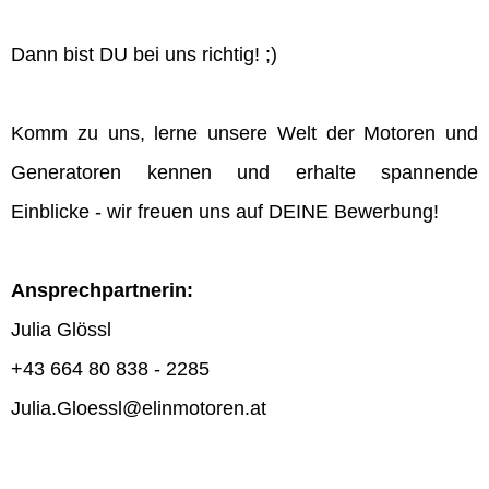
Dann bist DU bei uns richtig! ;)
Komm zu uns, lerne unsere Welt der Motoren und
Generatoren kennen und erhalte spannende
Einblicke - wir freuen uns auf DEINE Bewerbung!
Ansprechpartnerin:
Julia Glössl
+43 664 80 838 - 2285
Julia.Gloessl@elinmotoren.at