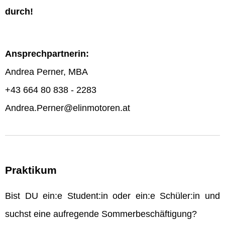
durch!
Ansprechpartnerin:
Andrea Perner, MBA
+43 664 80 838 - 2283
Andrea.Perner@elinmotoren.at
Praktikum
Bist DU ein:e Student:in oder ein:e Schüler:in und
suchst eine aufregende Sommerbeschäftigung?