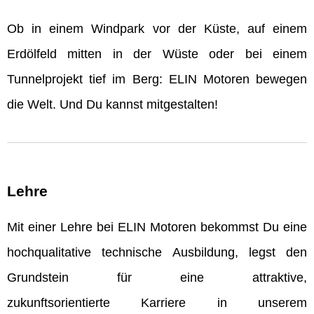
Ob in einem Windpark vor der Küste, auf einem
Erdölfeld mitten in der Wüste oder bei einem
Tunnelprojekt tief im Berg: ELIN Motoren bewegen
die Welt. Und Du kannst mitgestalten!
Lehre
Mit einer Lehre bei ELIN Motoren bekommst Du eine
hochqualitative technische Ausbildung, legst den
Grundstein für eine attraktive,
zukunftsorientierte Karriere in unserem