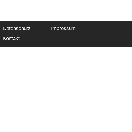
Datenschutz
Impressum
Kontakt