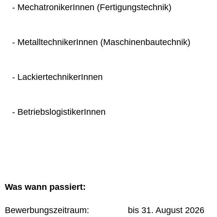
- MechatronikerInnen (Fertigungstechnik)
- MetalltechnikerInnen (Maschinenbautechnik)
- LackiertechnikerInnen
- BetriebslogistikerInnen
Was wann passiert:
Bewerbungszeitraum: bis 31. August 2026