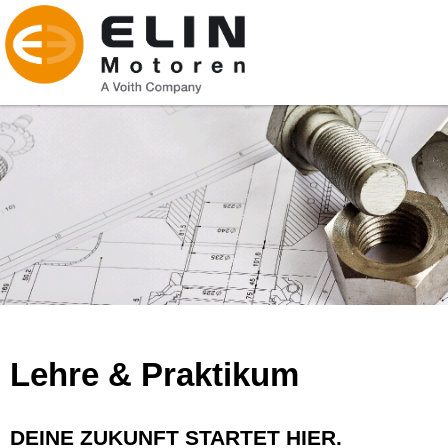
Lehre & Praktikum
DEINE ZUKUNFT STARTET HIER.