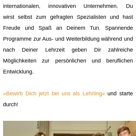
internationalen, innovativen Unternehmen. Du
wirst selbst zum gefragten Spezialisten und hast
Freude und Spaß an Deinem Tun. Spannende
Programme zur Aus- und Weiterbildung während und
nach Deiner Lehrzeit geben Dir zahlreiche
Möglichkeiten zur persönlichen und beruflichen
Entwicklung.
Bewirb Dich jetzt bei uns als Lehrling
und starte
durch!