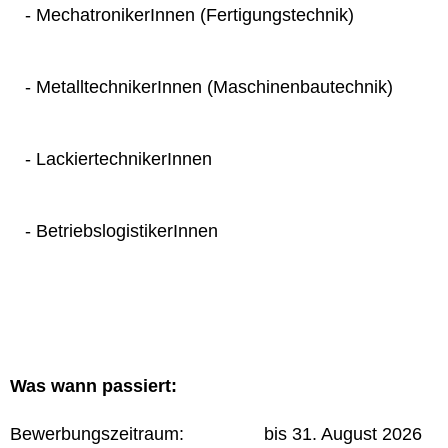
- MechatronikerInnen (Fertigungstechnik)
- MetalltechnikerInnen (Maschinenbautechnik)
- LackiertechnikerInnen
- BetriebslogistikerInnen
Was wann passiert:
Bewerbungszeitraum: bis 31. August 2026