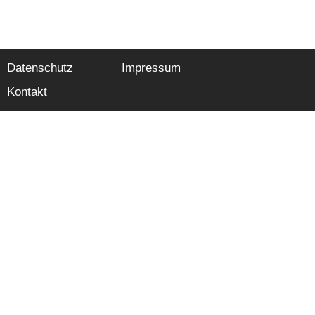
Datenschutz
Impressum
Kontakt