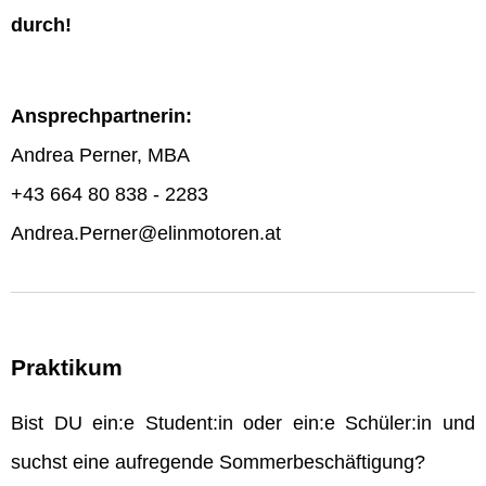
durch!
Ansprechpartnerin:
Andrea Perner, MBA
+43 664 80 838 - 2283
Andrea.Perner@elinmotoren.at
Praktikum
Bist DU ein:e Student:in oder ein:e Schüler:in und
suchst eine aufregende Sommerbeschäftigung?