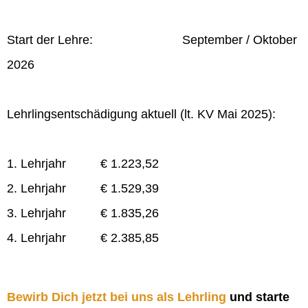
Start der Lehre: September / Oktober
2026
Lehrlingsentschädigung aktuell (lt. KV Mai 2025):
1. Lehrjahr € 1.223,52
2. Lehrjahr € 1.529,39
3. Lehrjahr € 1.835,26
4. Lehrjahr € 2.385,85
Bewirb Dich jetzt bei uns als Lehrling
und starte