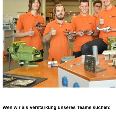
Wen wir als Verstärkung unseres Teams suchen: