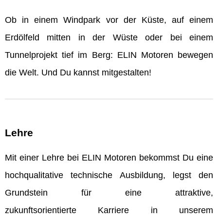
Ob in einem Windpark vor der Küste, auf einem
Erdölfeld mitten in der Wüste oder bei einem
Tunnelprojekt tief im Berg: ELIN Motoren bewegen
die Welt. Und Du kannst mitgestalten!
Lehre
Mit einer Lehre bei ELIN Motoren bekommst Du eine
hochqualitative technische Ausbildung, legst den
Grundstein für eine attraktive,
zukunftsorientierte Karriere in unserem