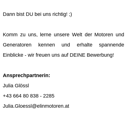
Dann bist DU bei uns richtig! ;)
Komm zu uns, lerne unsere Welt der Motoren und
Generatoren kennen und erhalte spannende
Einblicke - wir freuen uns auf DEINE Bewerbung!
Ansprechpartnerin:
Julia Glössl
+43 664 80 838 - 2285
Julia.Gloessl@elinmotoren.at