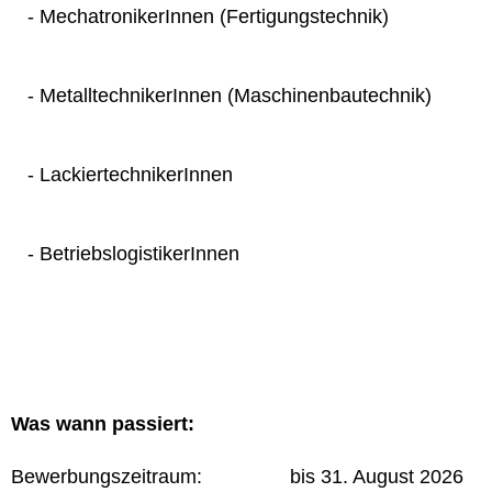
- MechatronikerInnen (Fertigungstechnik)
- MetalltechnikerInnen (Maschinenbautechnik)
- LackiertechnikerInnen
- BetriebslogistikerInnen
Was wann passiert:
Bewerbungszeitraum: bis 31. August 2026