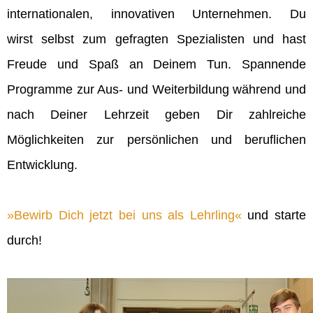
internationalen, innovativen Unternehmen. Du
wirst selbst zum gefragten Spezialisten und hast
Freude und Spaß an Deinem Tun. Spannende
Programme zur Aus- und Weiterbildung während und
nach Deiner Lehrzeit geben Dir zahlreiche
Möglichkeiten zur persönlichen und beruflichen
Entwicklung.
Bewirb Dich jetzt bei uns als Lehrling
und starte
durch!