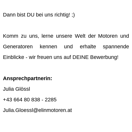
Dann bist DU bei uns richtig! ;)
Komm zu uns, lerne unsere Welt der Motoren und
Generatoren kennen und erhalte spannende
Einblicke - wir freuen uns auf DEINE Bewerbung!
Ansprechpartnerin:
Julia Glössl
+43 664 80 838 - 2285
Julia.Gloessl@elinmotoren.at