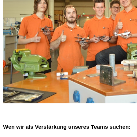
Wen wir als Verstärkung unseres Teams suchen: