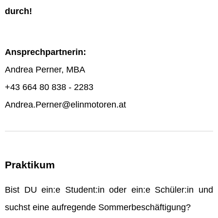
durch!
Ansprechpartnerin:
Andrea Perner, MBA
+43 664 80 838 - 2283
Andrea.Perner@elinmotoren.at
Praktikum
Bist DU ein:e Student:in oder ein:e Schüler:in und
suchst eine aufregende Sommerbeschäftigung?