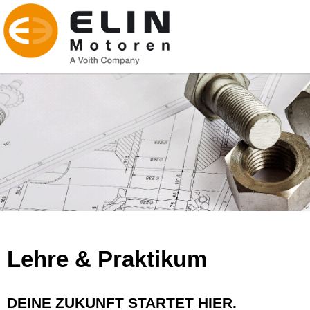
Lehre & Praktikum
DEINE ZUKUNFT STARTET HIER.