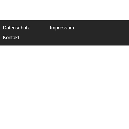
Datenschutz
Impressum
Kontakt