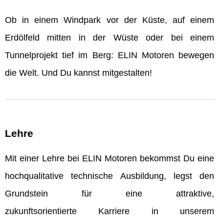
Ob in einem Windpark vor der Küste, auf einem
Erdölfeld mitten in der Wüste oder bei einem
Tunnelprojekt tief im Berg: ELIN Motoren bewegen
die Welt. Und Du kannst mitgestalten!
Lehre
Mit einer Lehre bei ELIN Motoren bekommst Du eine
hochqualitative technische Ausbildung, legst den
Grundstein für eine attraktive,
zukunftsorientierte Karriere in unserem