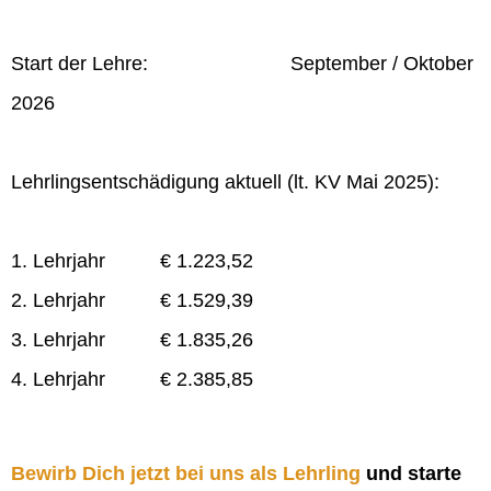
Start der Lehre: September / Oktober
2026
Lehrlingsentschädigung aktuell (lt. KV Mai 2025):
1. Lehrjahr € 1.223,52
2. Lehrjahr € 1.529,39
3. Lehrjahr € 1.835,26
4. Lehrjahr € 2.385,85
Bewirb Dich jetzt bei uns als Lehrling
und starte