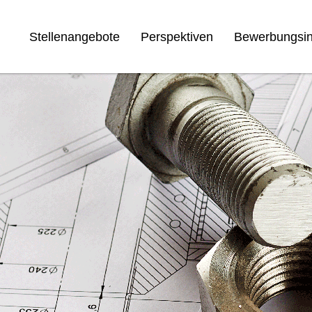
Stellenangebote
Perspektiven
Bewerbungsin