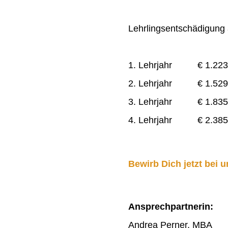
Lehrlingsentschädigung a
1. Lehrjahr € 1.223
2. Lehrjahr € 1.529
3. Lehrjahr € 1.835
4. Lehrjahr € 2.385
Bewirb Dich jetzt bei u
Ansprechpartnerin:
Andrea Perner, MBA