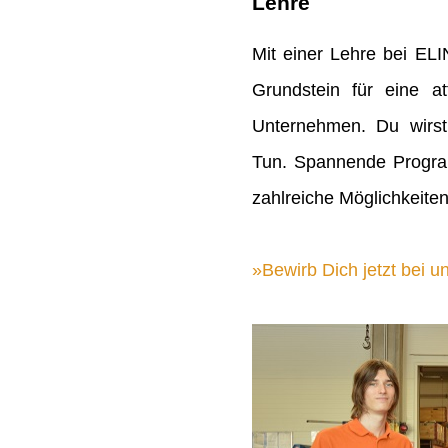
Lehre
Mit einer Lehre bei EL
Grundstein für eine att
Unternehmen. Du wirst
Tun. Spannende Progra
zahlreiche Möglichkeiten
Bewirb Dich jetzt bei un