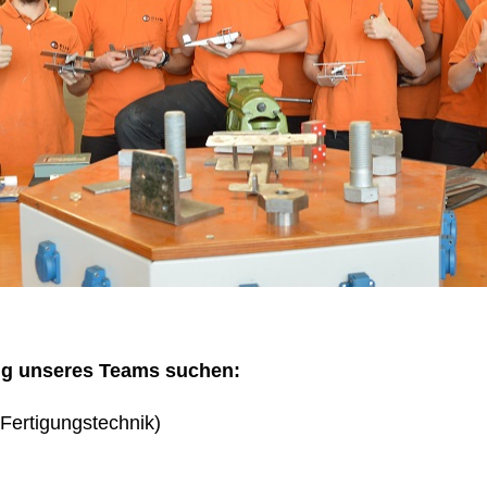
ng unseres Teams suchen:
Fertigungstechnik)