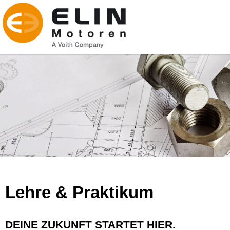
Lehre & Praktikum
DEINE ZUKUNFT STARTET HIER.