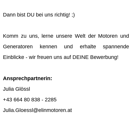
Dann bist DU bei uns richtig! ;)
Komm zu uns, lerne unsere Welt der Motoren und
Generatoren kennen und erhalte spannende
Einblicke - wir freuen uns auf DEINE Bewerbung!
Ansprechpartnerin:
Julia Glössl
+43 664 80 838 - 2285
Julia.Gloessl@elinmotoren.at