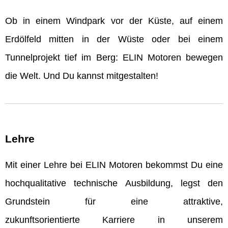
Ob in einem Windpark vor der Küste, auf einem
Erdölfeld mitten in der Wüste oder bei einem
Tunnelprojekt tief im Berg: ELIN Motoren bewegen
die Welt. Und Du kannst mitgestalten!
Lehre
Mit einer Lehre bei ELIN Motoren bekommst Du eine
hochqualitative technische Ausbildung, legst den
Grundstein für eine attraktive,
zukunftsorientierte Karriere in unserem