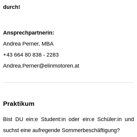
durch!
Ansprechpartnerin:
Andrea Perner, MBA
+43 664 80 838 - 2283
Andrea.Perner@elinmotoren.at
Praktikum
Bist DU ein:e Student:in oder ein:e Schüler:in und
suchst eine aufregende Sommerbeschäftigung?