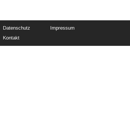
Datenschutz
Impressum
Kontakt