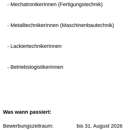
- MechatronikerInnen (Fertigungstechnik)
- MetalltechnikerInnen (Maschinenbautechnik)
- LackiertechnikerInnen
- BetriebslogistikerInnen
Was wann passiert:
Bewerbungszeitraum: bis 31. August 2026