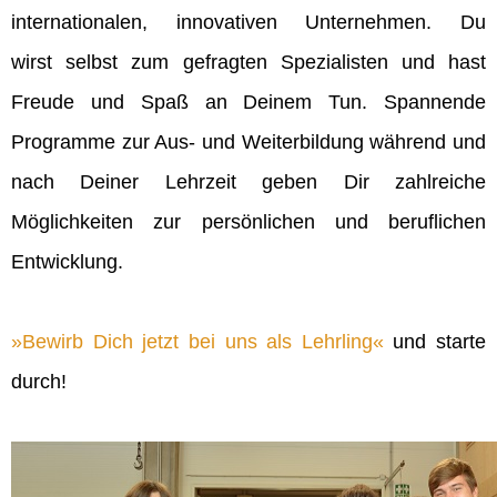
internationalen, innovativen Unternehmen. Du
wirst selbst zum gefragten Spezialisten und hast
Freude und Spaß an Deinem Tun. Spannende
Programme zur Aus- und Weiterbildung während und
nach Deiner Lehrzeit geben Dir zahlreiche
Möglichkeiten zur persönlichen und beruflichen
Entwicklung.
Bewirb Dich jetzt bei uns als Lehrling
und starte
durch!