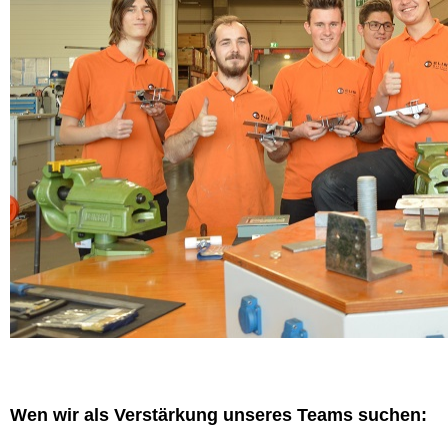
Wen wir als Verstärkung unseres Teams suchen: