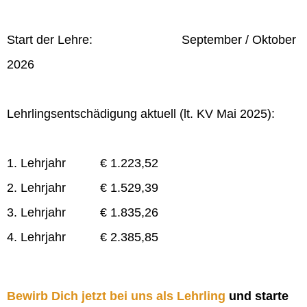
Start der Lehre: September / Oktober
2026
Lehrlingsentschädigung aktuell (lt. KV Mai 2025):
1. Lehrjahr € 1.223,52
2. Lehrjahr € 1.529,39
3. Lehrjahr € 1.835,26
4. Lehrjahr € 2.385,85
Bewirb Dich jetzt bei uns als Lehrling
und starte