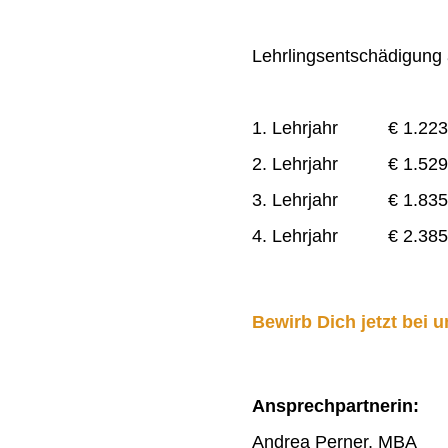
Lehrlingsentschädigung a
1. Lehrjahr € 1.223
2. Lehrjahr € 1.529
3. Lehrjahr € 1.835
4. Lehrjahr € 2.385
Bewirb Dich jetzt bei u
Ansprechpartnerin:
Andrea Perner, MBA