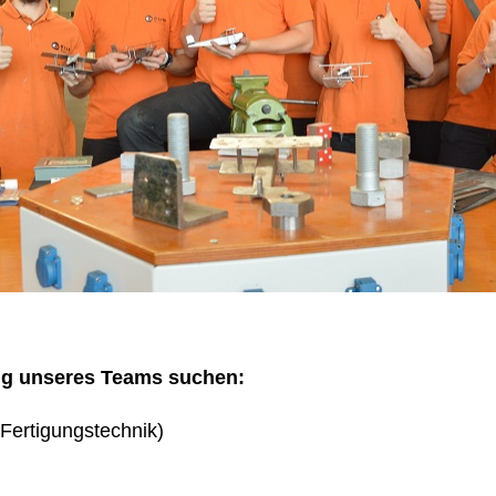
ng unseres Teams suchen:
Fertigungstechnik)