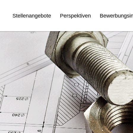
Stellenangebote
Perspektiven
Bewerbungsin