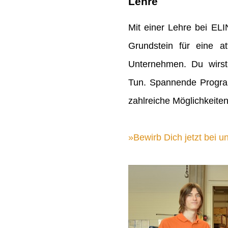
Lehre
Mit einer Lehre bei EL
Grundstein für eine att
Unternehmen. Du wirst
Tun. Spannende Progra
zahlreiche Möglichkeiten
Bewirb Dich jetzt bei un