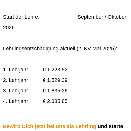
Start der Lehre: September / Oktober
2026
Lehrlingsentschädigung aktuell (lt. KV Mai 2025):
1. Lehrjahr € 1.223,52
2. Lehrjahr € 1.529,39
3. Lehrjahr € 1.835,26
4. Lehrjahr € 2.385,85
Bewirb Dich jetzt bei uns als Lehrling
und starte