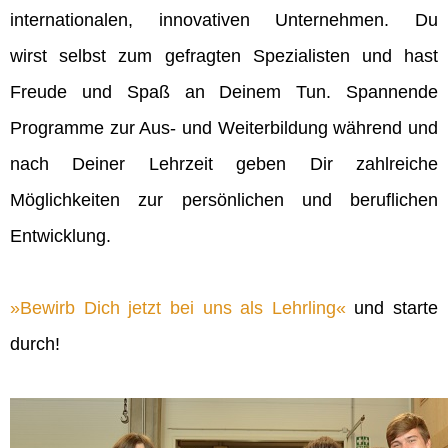
internationalen, innovativen Unternehmen. Du
wirst selbst zum gefragten Spezialisten und hast
Freude und Spaß an Deinem Tun. Spannende
Programme zur Aus- und Weiterbildung während und
nach Deiner Lehrzeit geben Dir zahlreiche
Möglichkeiten zur persönlichen und beruflichen
Entwicklung.
Bewirb Dich jetzt bei uns als Lehrling
und starte
durch!