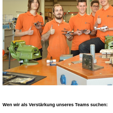
Wen wir als Verstärkung unseres Teams suchen: