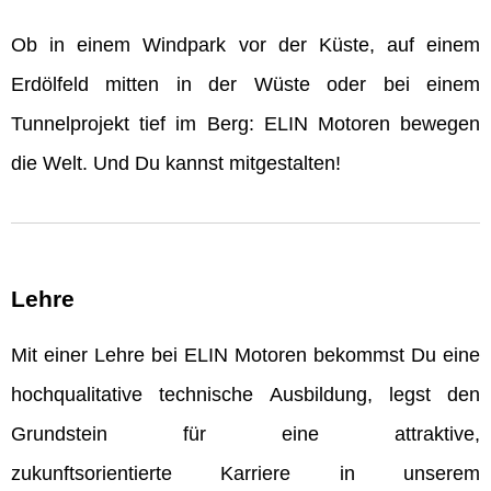
Ob in einem Windpark vor der Küste, auf einem
Erdölfeld mitten in der Wüste oder bei einem
Tunnelprojekt tief im Berg: ELIN Motoren bewegen
die Welt. Und Du kannst mitgestalten!
Lehre
Mit einer Lehre bei ELIN Motoren bekommst Du eine
hochqualitative technische Ausbildung, legst den
Grundstein für eine attraktive,
zukunftsorientierte Karriere in unserem