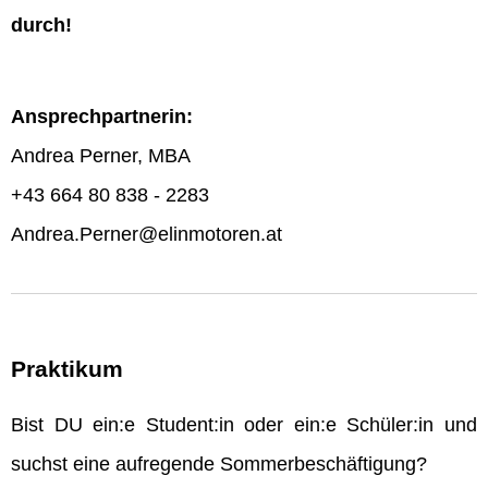
durch!
Ansprechpartnerin:
Andrea Perner, MBA
+43 664 80 838 - 2283
Andrea.Perner@elinmotoren.at
Praktikum
Bist DU ein:e Student:in oder ein:e Schüler:in und
suchst eine aufregende Sommerbeschäftigung?