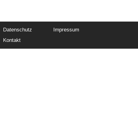
Datenschutz
Impressum
Kontakt