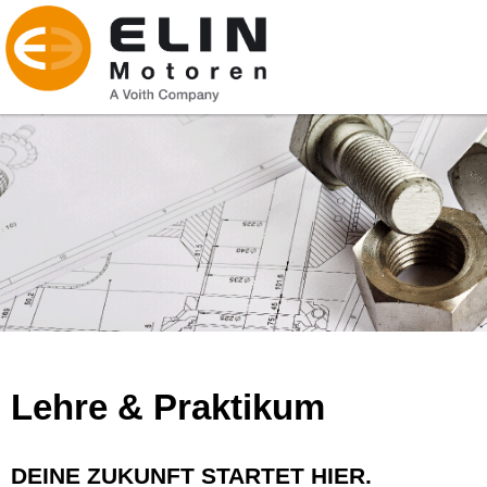
Lehre & Praktikum
DEINE ZUKUNFT STARTET HIER.