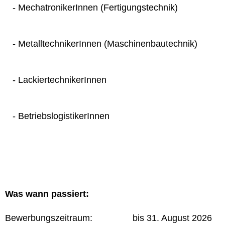
- MechatronikerInnen (Fertigungstechnik)
- MetalltechnikerInnen (Maschinenbautechnik)
- LackiertechnikerInnen
- BetriebslogistikerInnen
Was wann passiert:
Bewerbungszeitraum: bis 31. August 2026