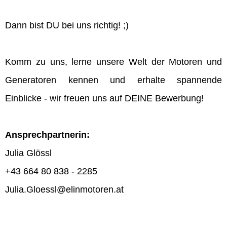
Dann bist DU bei uns richtig! ;)
Komm zu uns, lerne unsere Welt der Motoren und
Generatoren kennen und erhalte spannende
Einblicke - wir freuen uns auf DEINE Bewerbung!
Ansprechpartnerin:
Julia Glössl
+43 664 80 838 - 2285
Julia.Gloessl@elinmotoren.at