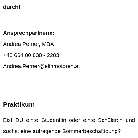
durch!
Ansprechpartnerin:
Andrea Perner, MBA
+43 664 80 838 - 2283
Andrea.Perner@elinmotoren.at
Praktikum
Bist DU ein:e Student:in oder ein:e Schüler:in und
suchst eine aufregende Sommerbeschäftigung?