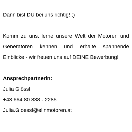
Dann bist DU bei uns richtig! ;)
Komm zu uns, lerne unsere Welt der Motoren und
Generatoren kennen und erhalte spannende
Einblicke - wir freuen uns auf DEINE Bewerbung!
Ansprechpartnerin:
Julia Glössl
+43 664 80 838 - 2285
Julia.Gloessl@elinmotoren.at