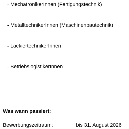
- MechatronikerInnen (Fertigungstechnik)
- MetalltechnikerInnen (Maschinenbautechnik)
- LackiertechnikerInnen
- BetriebslogistikerInnen
Was wann passiert:
Bewerbungszeitraum: bis 31. August 2026