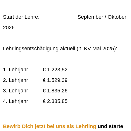
Start der Lehre: September / Oktober
2026
Lehrlingsentschädigung aktuell (lt. KV Mai 2025):
1. Lehrjahr € 1.223,52
2. Lehrjahr € 1.529,39
3. Lehrjahr € 1.835,26
4. Lehrjahr € 2.385,85
Bewirb Dich jetzt bei uns als Lehrling
und starte