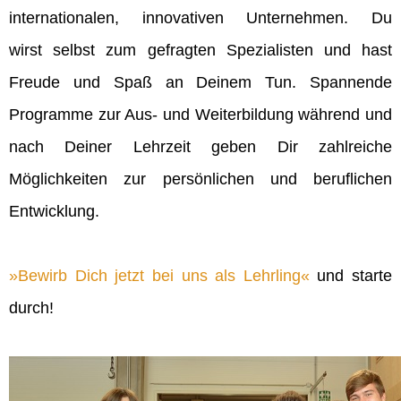
internationalen, innovativen Unternehmen. Du
wirst selbst zum gefragten Spezialisten und hast
Freude und Spaß an Deinem Tun. Spannende
Programme zur Aus- und Weiterbildung während und
nach Deiner Lehrzeit geben Dir zahlreiche
Möglichkeiten zur persönlichen und beruflichen
Entwicklung.
Bewirb Dich jetzt bei uns als Lehrling
und starte
durch!