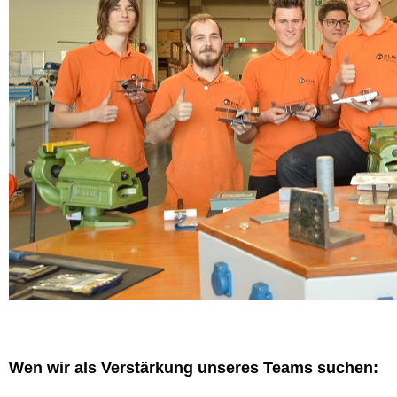
Wen wir als Verstärkung unseres Teams suchen: