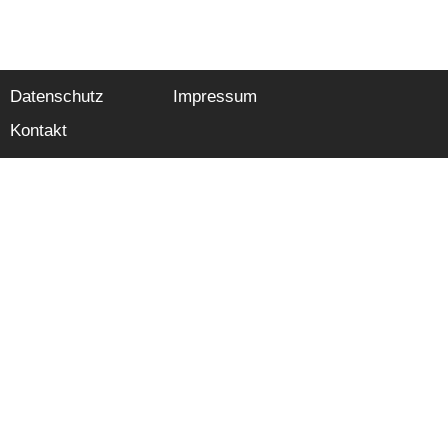
Datenschutz
Impressum
Kontakt