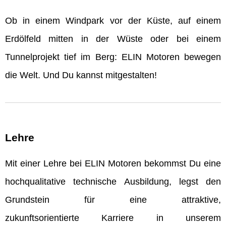
Ob in einem Windpark vor der Küste, auf einem
Erdölfeld mitten in der Wüste oder bei einem
Tunnelprojekt tief im Berg: ELIN Motoren bewegen
die Welt. Und Du kannst mitgestalten!
Lehre
Mit einer Lehre bei ELIN Motoren bekommst Du eine
hochqualitative technische Ausbildung, legst den
Grundstein für eine attraktive,
zukunftsorientierte Karriere in unserem