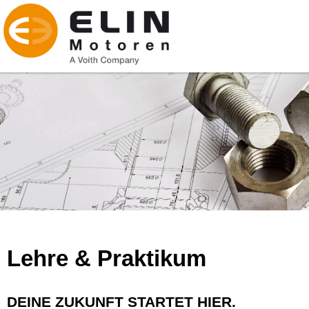
Lehre & Praktikum
DEINE ZUKUNFT STARTET HIER.