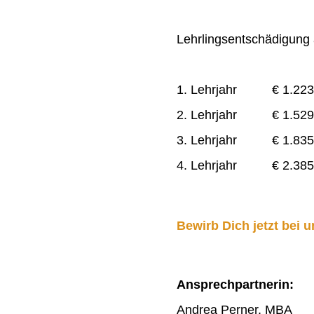
Lehrlingsentschädigung a
1. Lehrjahr € 1.223
2. Lehrjahr € 1.529
3. Lehrjahr € 1.835
4. Lehrjahr € 2.385
Bewirb Dich jetzt bei u
Ansprechpartnerin:
Andrea Perner, MBA