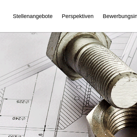
Stellenangebote
Perspektiven
Bewerbungsin