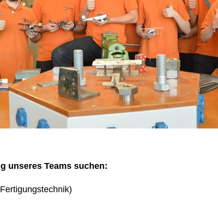
ng unseres Teams suchen:
Fertigungstechnik)