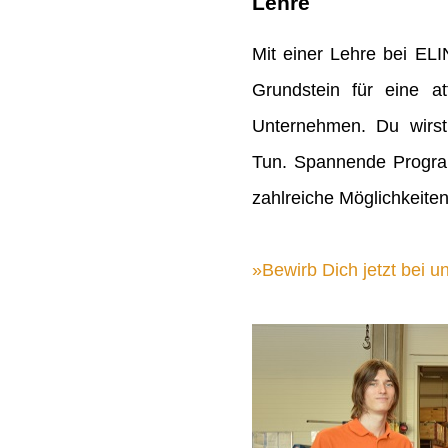
Lehre
Mit einer Lehre bei EL
Grundstein für eine att
Unternehmen. Du wirst
Tun. Spannende Progra
zahlreiche Möglichkeiten
Bewirb Dich jetzt bei un