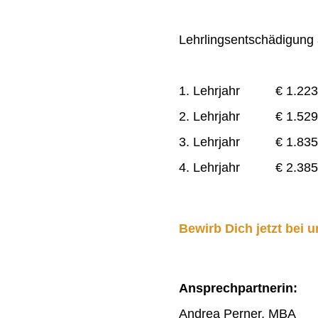
Lehrlingsentschädigung a
1. Lehrjahr € 1.223
2. Lehrjahr € 1.529
3. Lehrjahr € 1.835
4. Lehrjahr € 2.385
Bewirb Dich jetzt bei u
Ansprechpartnerin:
Andrea Perner, MBA