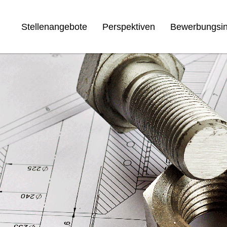
Stellenangebote
Perspektiven
Bewerbungsin