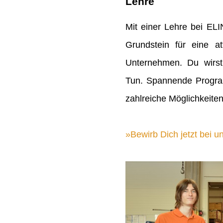
Lehre
Mit einer Lehre bei EL
Grundstein für eine att
Unternehmen. Du wirst
Tun. Spannende Progra
zahlreiche Möglichkeiten
Bewirb Dich jetzt bei un