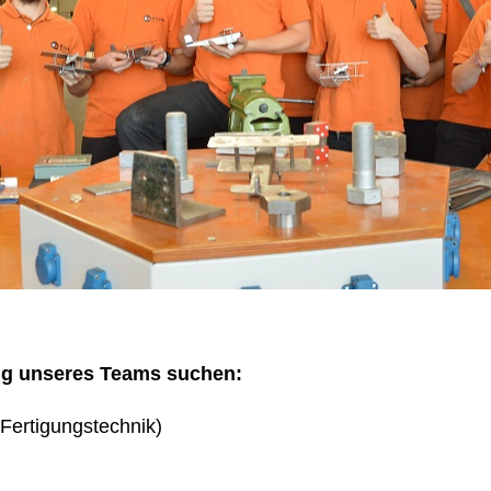
ng unseres Teams suchen:
Fertigungstechnik)