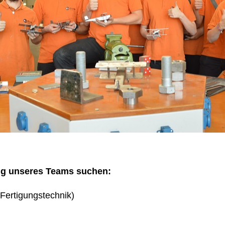
ng unseres Teams suchen:
Fertigungstechnik)