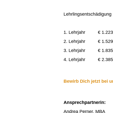
Lehrlingsentschädigung a
1. Lehrjahr € 1.223
2. Lehrjahr € 1.529
3. Lehrjahr € 1.835
4. Lehrjahr € 2.385
Bewirb Dich jetzt bei u
Ansprechpartnerin:
Andrea Perner, MBA