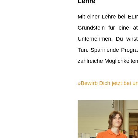
Lehre
Mit einer Lehre bei EL
Grundstein für eine att
Unternehmen. Du wirst
Tun. Spannende Progra
zahlreiche Möglichkeiten
Bewirb Dich jetzt bei un