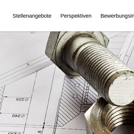
Stellenangebote
Perspektiven
Bewerbungsin