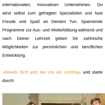
internationalen, innovativen Unternehmen. Du
wirst selbst zum gefragten Spezialisten und hast
Freude und Spaß an Deinem Tun. Spannende
Programme zur Aus- und Weiterbildung während und
nach Deiner Lehrzeit geben Dir zahlreiche
Möglichkeiten zur persönlichen und beruflichen
Entwicklung.
Bewirb Dich jetzt bei uns als Lehrling
und starte
durch!