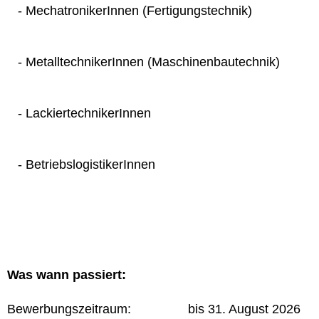
- MechatronikerInnen (Fertigungstechnik)
- MetalltechnikerInnen (Maschinenbautechnik)
- LackiertechnikerInnen
- BetriebslogistikerInnen
Was wann passiert:
Bewerbungszeitraum: bis 31. August 2026