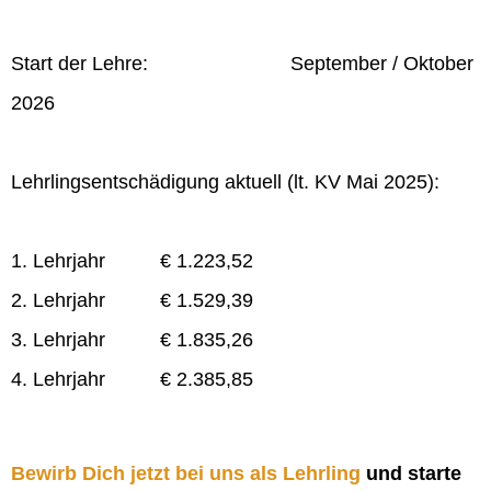
Start der Lehre: September / Oktober
2026
Lehrlingsentschädigung aktuell (lt. KV Mai 2025):
1. Lehrjahr € 1.223,52
2. Lehrjahr € 1.529,39
3. Lehrjahr € 1.835,26
4. Lehrjahr € 2.385,85
Bewirb Dich jetzt bei uns als Lehrling
und starte