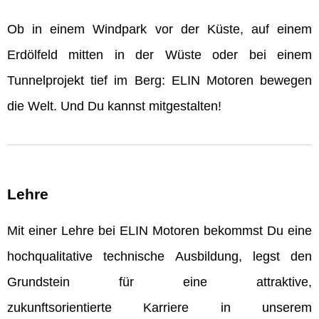
Ob in einem Windpark vor der Küste, auf einem
Erdölfeld mitten in der Wüste oder bei einem
Tunnelprojekt tief im Berg: ELIN Motoren bewegen
die Welt. Und Du kannst mitgestalten!
Lehre
Mit einer Lehre bei ELIN Motoren bekommst Du eine
hochqualitative technische Ausbildung, legst den
Grundstein für eine attraktive,
zukunftsorientierte Karriere in unserem