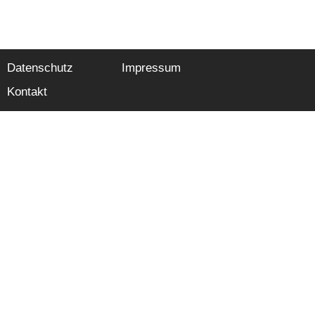
Datenschutz
Impressum
Kontakt