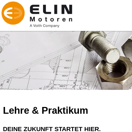
Lehre & Praktikum
DEINE ZUKUNFT STARTET HIER.