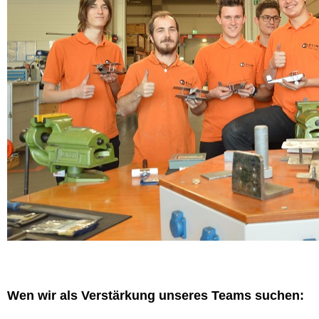
Wen wir als Verstärkung unseres Teams suchen: