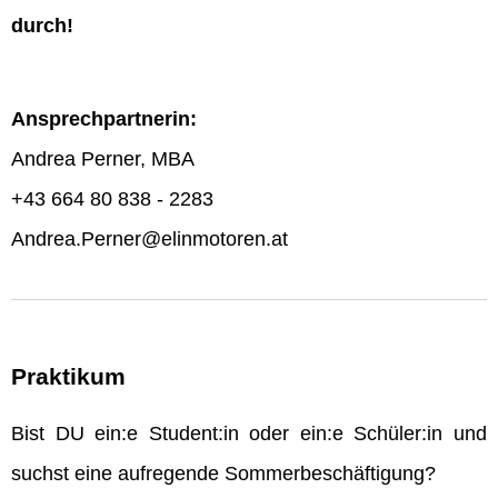
durch!
Ansprechpartnerin:
Andrea Perner, MBA
+43 664 80 838 - 2283
Andrea.Perner@elinmotoren.at
Praktikum
Bist DU ein:e Student:in oder ein:e Schüler:in und
suchst eine aufregende Sommerbeschäftigung?