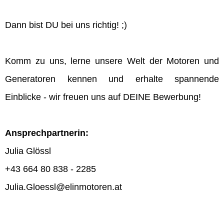
Dann bist DU bei uns richtig! ;)
Komm zu uns, lerne unsere Welt der Motoren und
Generatoren kennen und erhalte spannende
Einblicke - wir freuen uns auf DEINE Bewerbung!
Ansprechpartnerin:
Julia Glössl
+43 664 80 838 - 2285
Julia.Gloessl@elinmotoren.at