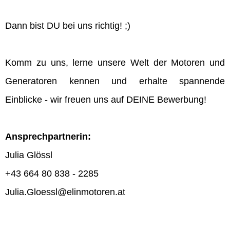
Dann bist DU bei uns richtig! ;)
Komm zu uns, lerne unsere Welt der Motoren und
Generatoren kennen und erhalte spannende
Einblicke - wir freuen uns auf DEINE Bewerbung!
Ansprechpartnerin:
Julia Glössl
+43 664 80 838 - 2285
Julia.Gloessl@elinmotoren.at