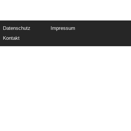
Datenschutz
Impressum
Kontakt