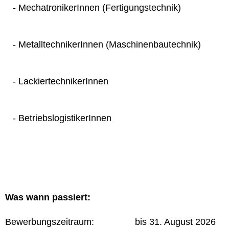
- MechatronikerInnen (Fertigungstechnik)
- MetalltechnikerInnen (Maschinenbautechnik)
- LackiertechnikerInnen
- BetriebslogistikerInnen
Was wann passiert:
Bewerbungszeitraum: bis 31. August 2026