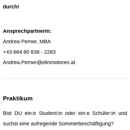
durch!
Ansprechpartnerin:
Andrea Perner, MBA
+43 664 80 838 - 2283
Andrea.Perner@elinmotoren.at
Praktikum
Bist DU ein:e Student:in oder ein:e Schüler:in und
suchst eine aufregende Sommerbeschäftigung?