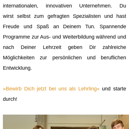
internationalen, innovativen Unternehmen. Du
wirst selbst zum gefragten Spezialisten und hast
Freude und Spaß an Deinem Tun. Spannende
Programme zur Aus- und Weiterbildung während und
nach Deiner Lehrzeit geben Dir zahlreiche
Möglichkeiten zur persönlichen und beruflichen
Entwicklung.
Bewirb Dich jetzt bei uns als Lehrling
und starte
durch!