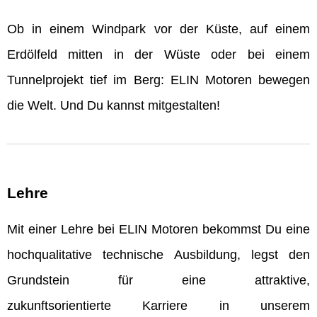
Ob in einem Windpark vor der Küste, auf einem
Erdölfeld mitten in der Wüste oder bei einem
Tunnelprojekt tief im Berg: ELIN Motoren bewegen
die Welt. Und Du kannst mitgestalten!
Lehre
Mit einer Lehre bei ELIN Motoren bekommst Du eine
hochqualitative technische Ausbildung, legst den
Grundstein für eine attraktive,
zukunftsorientierte Karriere in unserem