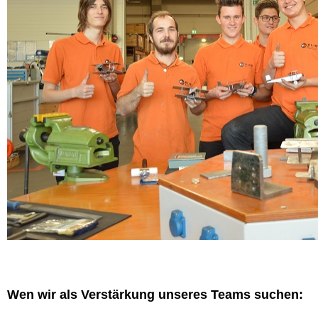
Wen wir als Verstärkung unseres Teams suchen: