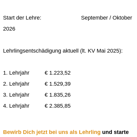
Start der Lehre: September / Oktober
2026
Lehrlingsentschädigung aktuell (lt. KV Mai 2025):
1. Lehrjahr € 1.223,52
2. Lehrjahr € 1.529,39
3. Lehrjahr € 1.835,26
4. Lehrjahr € 2.385,85
Bewirb Dich jetzt bei uns als Lehrling
und starte