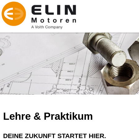
Lehre & Praktikum
DEINE ZUKUNFT STARTET HIER.