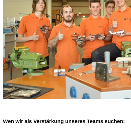
Wen wir als Verstärkung unseres Teams suchen: