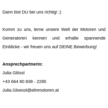
Dann bist DU bei uns richtig! ;)
Komm zu uns, lerne unsere Welt der Motoren und
Generatoren kennen und erhalte spannende
Einblicke - wir freuen uns auf DEINE Bewerbung!
Ansprechpartnerin:
Julia Glössl
+43 664 80 838 - 2285
Julia.Gloessl@elinmotoren.at