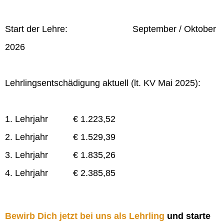
Start der Lehre: September / Oktober
2026
Lehrlingsentschädigung aktuell (lt. KV Mai 2025):
1. Lehrjahr € 1.223,52
2. Lehrjahr € 1.529,39
3. Lehrjahr € 1.835,26
4. Lehrjahr € 2.385,85
Bewirb Dich jetzt bei uns als Lehrling
und starte