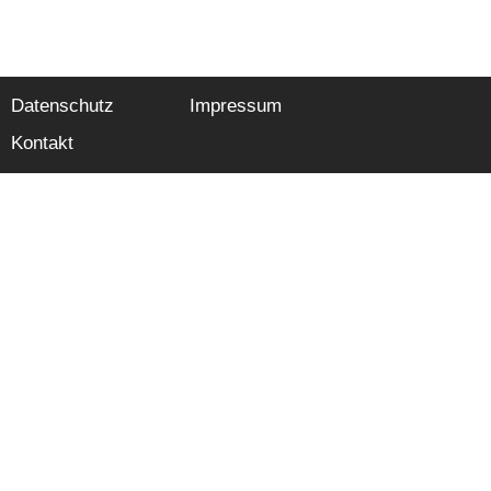
Datenschutz
Impressum
Kontakt