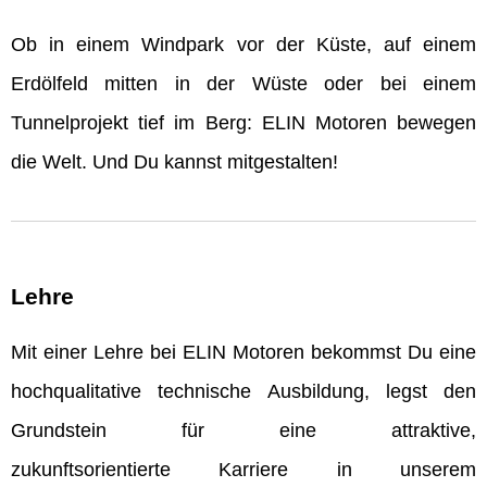
Ob in einem Windpark vor der Küste, auf einem
Erdölfeld mitten in der Wüste oder bei einem
Tunnelprojekt tief im Berg: ELIN Motoren bewegen
die Welt. Und Du kannst mitgestalten!
Lehre
Mit einer Lehre bei ELIN Motoren bekommst Du eine
hochqualitative technische Ausbildung, legst den
Grundstein für eine attraktive,
zukunftsorientierte Karriere in unserem