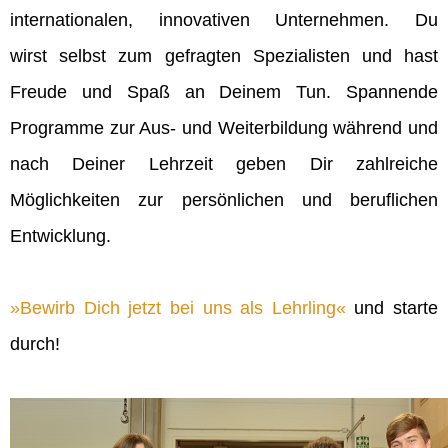
internationalen, innovativen Unternehmen. Du
wirst selbst zum gefragten Spezialisten und hast
Freude und Spaß an Deinem Tun. Spannende
Programme zur Aus- und Weiterbildung während und
nach Deiner Lehrzeit geben Dir zahlreiche
Möglichkeiten zur persönlichen und beruflichen
Entwicklung.
Bewirb Dich jetzt bei uns als Lehrling
und starte
durch!