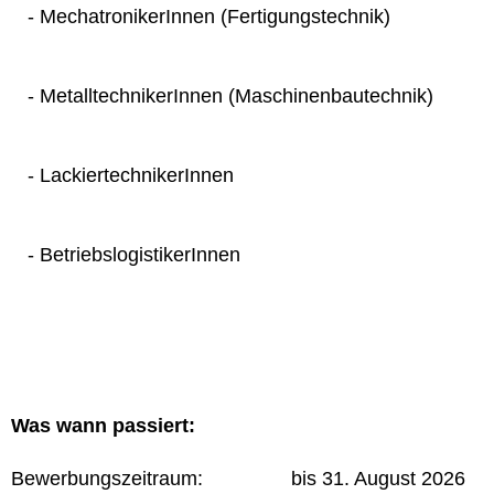
- MechatronikerInnen (Fertigungstechnik)
- MetalltechnikerInnen (Maschinenbautechnik)
- LackiertechnikerInnen
- BetriebslogistikerInnen
Was wann passiert:
Bewerbungszeitraum: bis 31. August 2026