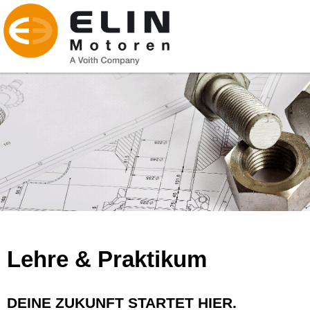
Lehre & Praktikum
DEINE ZUKUNFT STARTET HIER.