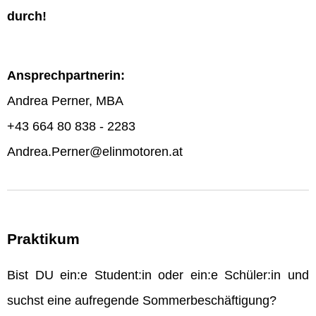
durch!
Ansprechpartnerin:
Andrea Perner, MBA
+43 664 80 838 - 2283
Andrea.Perner@elinmotoren.at
Praktikum
Bist DU ein:e Student:in oder ein:e Schüler:in und
suchst eine aufregende Sommerbeschäftigung?