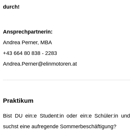
durch!
Ansprechpartnerin:
Andrea Perner, MBA
+43 664 80 838 - 2283
Andrea.Perner@elinmotoren.at
Praktikum
Bist DU ein:e Student:in oder ein:e Schüler:in und
suchst eine aufregende Sommerbeschäftigung?