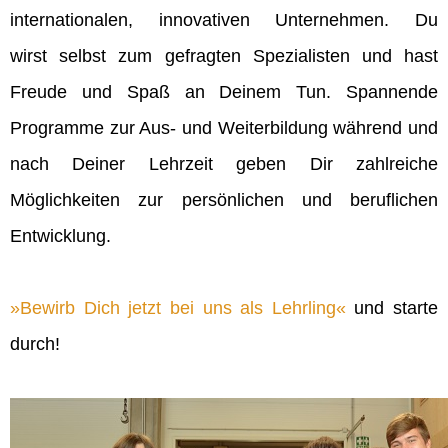
internationalen, innovativen Unternehmen. Du
wirst selbst zum gefragten Spezialisten und hast
Freude und Spaß an Deinem Tun. Spannende
Programme zur Aus- und Weiterbildung während und
nach Deiner Lehrzeit geben Dir zahlreiche
Möglichkeiten zur persönlichen und beruflichen
Entwicklung.
Bewirb Dich jetzt bei uns als Lehrling
und starte
durch!