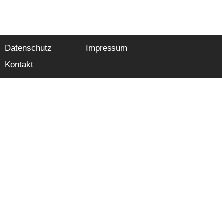
Datenschutz
Impressum
Kontakt