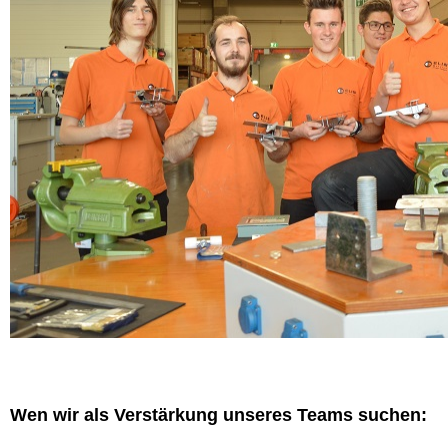
Wen wir als Verstärkung unseres Teams suchen: