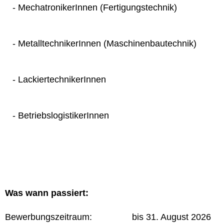
- MechatronikerInnen (Fertigungstechnik)
- MetalltechnikerInnen (Maschinenbautechnik)
- LackiertechnikerInnen
- BetriebslogistikerInnen
Was wann passiert:
Bewerbungszeitraum: bis 31. August 2026