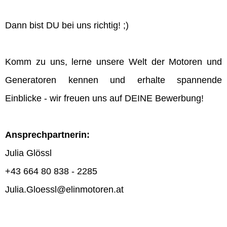
Dann bist DU bei uns richtig! ;)
Komm zu uns, lerne unsere Welt der Motoren und
Generatoren kennen und erhalte spannende
Einblicke - wir freuen uns auf DEINE Bewerbung!
Ansprechpartnerin:
Julia Glössl
+43 664 80 838 - 2285
Julia.Gloessl@elinmotoren.at