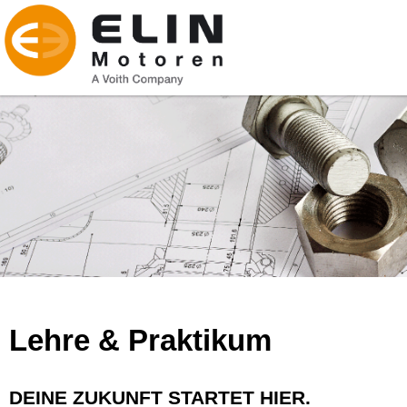
Lehre & Praktikum
DEINE ZUKUNFT STARTET HIER.