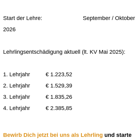
Start der Lehre: September / Oktober
2026
Lehrlingsentschädigung aktuell (lt. KV Mai 2025):
1. Lehrjahr € 1.223,52
2. Lehrjahr € 1.529,39
3. Lehrjahr € 1.835,26
4. Lehrjahr € 2.385,85
Bewirb Dich jetzt bei uns als Lehrling
und starte