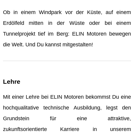
Ob in einem Windpark vor der Küste, auf einem
Erdölfeld mitten in der Wüste oder bei einem
Tunnelprojekt tief im Berg: ELIN Motoren bewegen
die Welt. Und Du kannst mitgestalten!
Lehre
Mit einer Lehre bei ELIN Motoren bekommst Du eine
hochqualitative technische Ausbildung, legst den
Grundstein für eine attraktive,
zukunftsorientierte Karriere in unserem