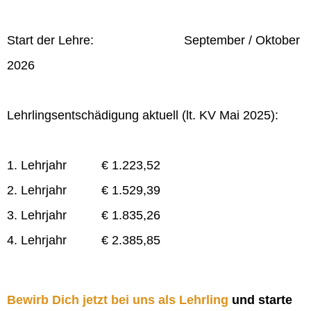
Start der Lehre: September / Oktober
2026
Lehrlingsentschädigung aktuell (lt. KV Mai 2025):
1. Lehrjahr € 1.223,52
2. Lehrjahr € 1.529,39
3. Lehrjahr € 1.835,26
4. Lehrjahr € 2.385,85
Bewirb Dich jetzt bei uns als Lehrling
und starte