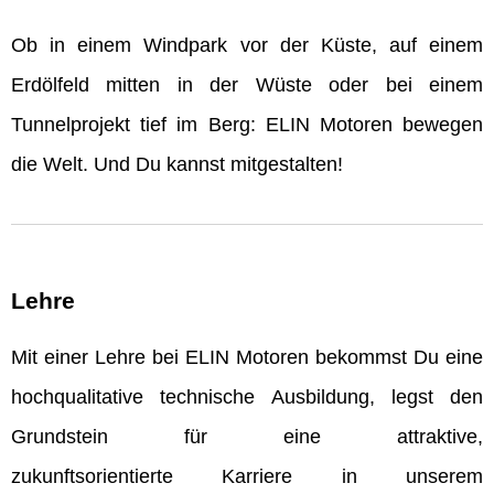
Ob in einem Windpark vor der Küste, auf einem
Erdölfeld mitten in der Wüste oder bei einem
Tunnelprojekt tief im Berg: ELIN Motoren bewegen
die Welt. Und Du kannst mitgestalten!
Lehre
Mit einer Lehre bei ELIN Motoren bekommst Du eine
hochqualitative technische Ausbildung, legst den
Grundstein für eine attraktive,
zukunftsorientierte Karriere in unserem