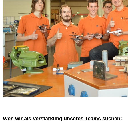
Wen wir als Verstärkung unseres Teams suchen: