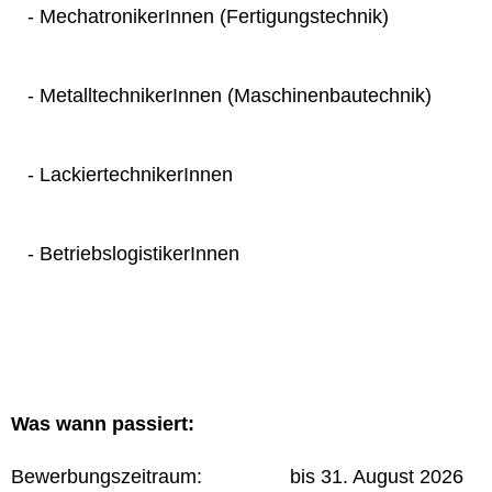
- MechatronikerInnen (Fertigungstechnik)
- MetalltechnikerInnen (Maschinenbautechnik)
- LackiertechnikerInnen
- BetriebslogistikerInnen
Was wann passiert:
Bewerbungszeitraum: bis 31. August 2026