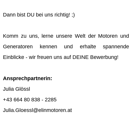
Dann bist DU bei uns richtig! ;)
Komm zu uns, lerne unsere Welt der Motoren und
Generatoren kennen und erhalte spannende
Einblicke - wir freuen uns auf DEINE Bewerbung!
Ansprechpartnerin:
Julia Glössl
+43 664 80 838 - 2285
Julia.Gloessl@elinmotoren.at