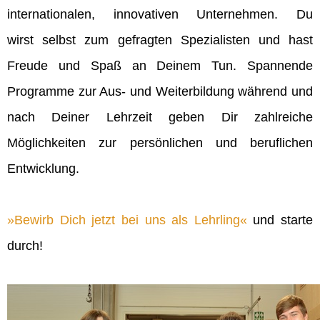
internationalen, innovativen Unternehmen. Du
wirst selbst zum gefragten Spezialisten und hast
Freude und Spaß an Deinem Tun. Spannende
Programme zur Aus- und Weiterbildung während und
nach Deiner Lehrzeit geben Dir zahlreiche
Möglichkeiten zur persönlichen und beruflichen
Entwicklung.
Bewirb Dich jetzt bei uns als Lehrling
und starte
durch!