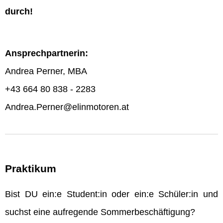
durch!
Ansprechpartnerin:
Andrea Perner, MBA
+43 664 80 838 - 2283
Andrea.Perner@elinmotoren.at
Praktikum
Bist DU ein:e Student:in oder ein:e Schüler:in und
suchst eine aufregende Sommerbeschäftigung?