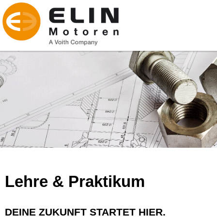
Lehre & Praktikum
DEINE ZUKUNFT STARTET HIER.