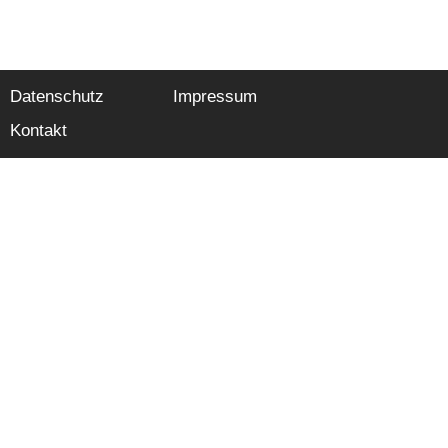
Datenschutz
Impressum
Kontakt