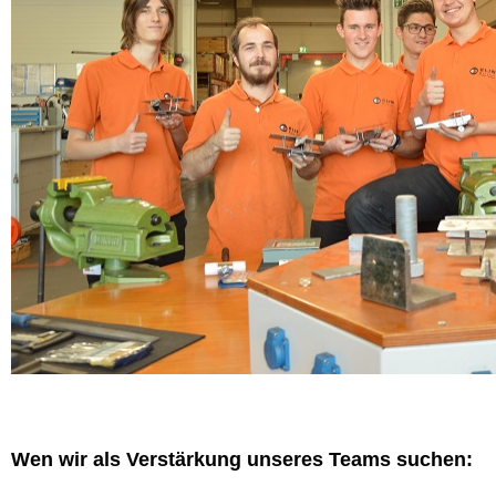
Wen wir als Verstärkung unseres Teams suchen: