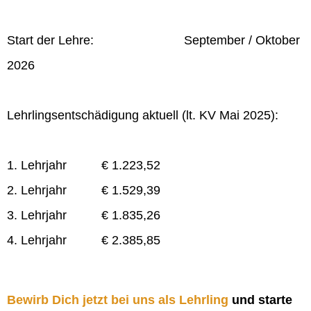
Start der Lehre: September / Oktober
2026
Lehrlingsentschädigung aktuell (lt. KV Mai 2025):
1. Lehrjahr € 1.223,52
2. Lehrjahr € 1.529,39
3. Lehrjahr € 1.835,26
4. Lehrjahr € 2.385,85
Bewirb Dich jetzt bei uns als Lehrling
und starte