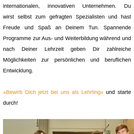
internationalen, innovativen Unternehmen. Du
wirst selbst zum gefragten Spezialisten und hast
Freude und Spaß an Deinem Tun. Spannende
Programme zur Aus- und Weiterbildung während und
nach Deiner Lehrzeit geben Dir zahlreiche
Möglichkeiten zur persönlichen und beruflichen
Entwicklung.
Bewirb Dich jetzt bei uns als Lehrling
und starte
durch!