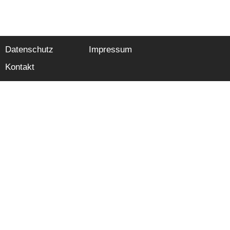
Datenschutz
Impressum
Kontakt