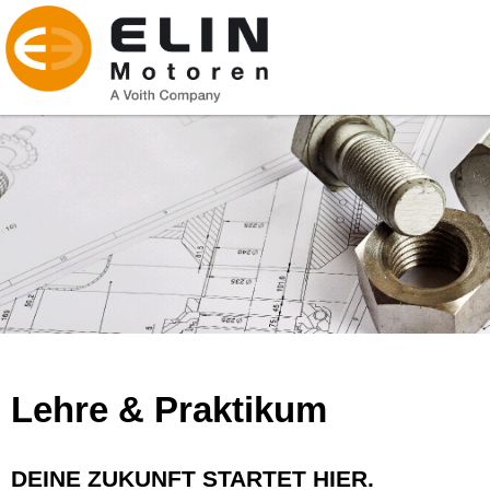
Lehre & Praktikum
DEINE ZUKUNFT STARTET HIER.