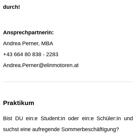
durch!
Ansprechpartnerin:
Andrea Perner, MBA
+43 664 80 838 - 2283
Andrea.Perner@elinmotoren.at
Praktikum
Bist DU ein:e Student:in oder ein:e Schüler:in und
suchst eine aufregende Sommerbeschäftigung?