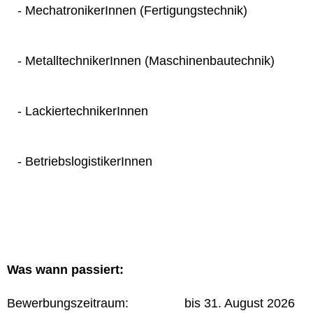
- MechatronikerInnen (Fertigungstechnik)
- MetalltechnikerInnen (Maschinenbautechnik)
- LackiertechnikerInnen
- BetriebslogistikerInnen
Was wann passiert:
Bewerbungszeitraum: bis 31. August 2026