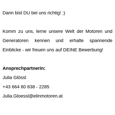
Dann bist DU bei uns richtig! ;)
Komm zu uns, lerne unsere Welt der Motoren und
Generatoren kennen und erhalte spannende
Einblicke - wir freuen uns auf DEINE Bewerbung!
Ansprechpartnerin:
Julia Glössl
+43 664 80 838 - 2285
Julia.Gloessl@elinmotoren.at