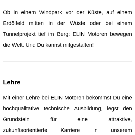
Ob in einem Windpark vor der Küste, auf einem
Erdölfeld mitten in der Wüste oder bei einem
Tunnelprojekt tief im Berg: ELIN Motoren bewegen
die Welt. Und Du kannst mitgestalten!
Lehre
Mit einer Lehre bei ELIN Motoren bekommst Du eine
hochqualitative technische Ausbildung, legst den
Grundstein für eine attraktive,
zukunftsorientierte Karriere in unserem