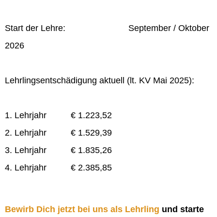
Start der Lehre: September / Oktober
2026
Lehrlingsentschädigung aktuell (lt. KV Mai 2025):
1. Lehrjahr € 1.223,52
2. Lehrjahr € 1.529,39
3. Lehrjahr € 1.835,26
4. Lehrjahr € 2.385,85
Bewirb Dich jetzt bei uns als Lehrling
und starte