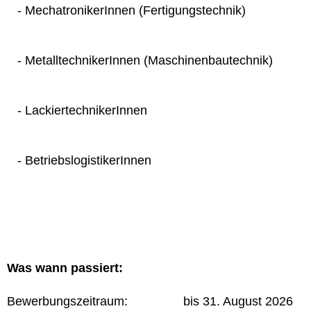
- MechatronikerInnen (Fertigungstechnik)
- MetalltechnikerInnen (Maschinenbautechnik)
- LackiertechnikerInnen
- BetriebslogistikerInnen
Was wann passiert:
Bewerbungszeitraum: bis 31. August 2026