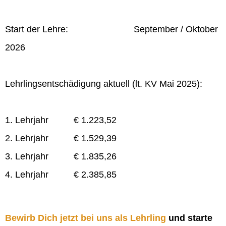
Start der Lehre: September / Oktober
2026
Lehrlingsentschädigung aktuell (lt. KV Mai 2025):
1. Lehrjahr € 1.223,52
2. Lehrjahr € 1.529,39
3. Lehrjahr € 1.835,26
4. Lehrjahr € 2.385,85
Bewirb Dich jetzt bei uns als Lehrling
und starte