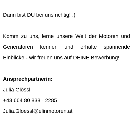
Dann bist DU bei uns richtig! ;)
Komm zu uns, lerne unsere Welt der Motoren und
Generatoren kennen und erhalte spannende
Einblicke - wir freuen uns auf DEINE Bewerbung!
Ansprechpartnerin:
Julia Glössl
+43 664 80 838 - 2285
Julia.Gloessl@elinmotoren.at