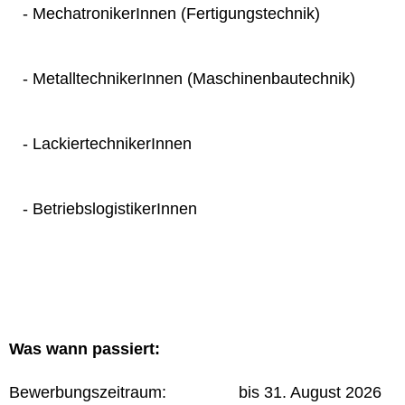
- MechatronikerInnen (Fertigungstechnik)
- MetalltechnikerInnen (Maschinenbautechnik)
- LackiertechnikerInnen
- BetriebslogistikerInnen
Was wann passiert:
Bewerbungszeitraum: bis 31. August 2026