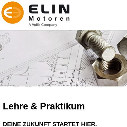
Lehre & Praktikum
DEINE ZUKUNFT STARTET HIER.