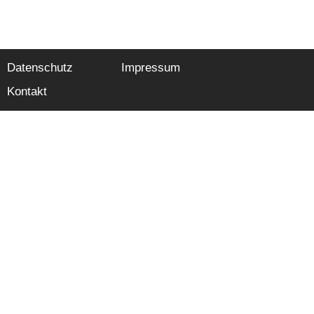
Datenschutz
Impressum
Kontakt