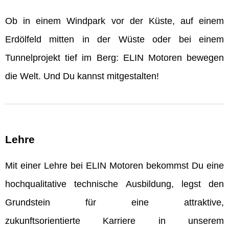
Ob in einem Windpark vor der Küste, auf einem
Erdölfeld mitten in der Wüste oder bei einem
Tunnelprojekt tief im Berg: ELIN Motoren bewegen
die Welt. Und Du kannst mitgestalten!
Lehre
Mit einer Lehre bei ELIN Motoren bekommst Du eine
hochqualitative technische Ausbildung, legst den
Grundstein für eine attraktive,
zukunftsorientierte Karriere in unserem