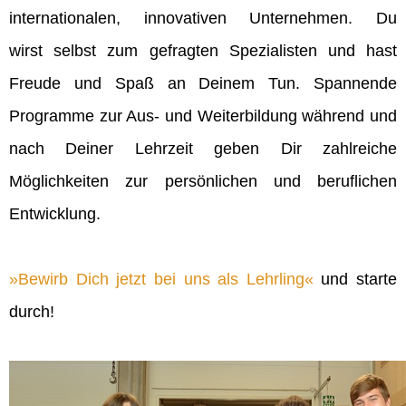
internationalen, innovativen Unternehmen. Du
wirst selbst zum gefragten Spezialisten und hast
Freude und Spaß an Deinem Tun. Spannende
Programme zur Aus- und Weiterbildung während und
nach Deiner Lehrzeit geben Dir zahlreiche
Möglichkeiten zur persönlichen und beruflichen
Entwicklung.
Bewirb Dich jetzt bei uns als Lehrling
und starte
durch!