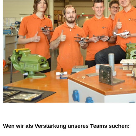
Wen wir als Verstärkung unseres Teams suchen: