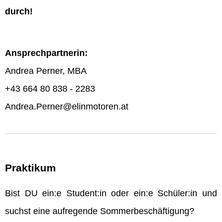
durch!
Ansprechpartnerin:
Andrea Perner, MBA
+43 664 80 838 - 2283
Andrea.Perner@elinmotoren.at
Praktikum
Bist DU ein:e Student:in oder ein:e Schüler:in und
suchst eine aufregende Sommerbeschäftigung?