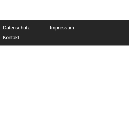
Datenschutz
Impressum
Kontakt