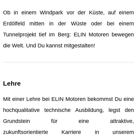
Ob in einem Windpark vor der Küste, auf einem
Erdölfeld mitten in der Wüste oder bei einem
Tunnelprojekt tief im Berg: ELIN Motoren bewegen
die Welt. Und Du kannst mitgestalten!
Lehre
Mit einer Lehre bei ELIN Motoren bekommst Du eine
hochqualitative technische Ausbildung, legst den
Grundstein für eine attraktive,
zukunftsorientierte Karriere in unserem