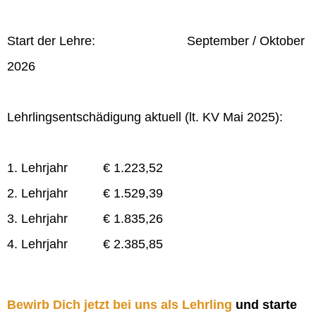
Start der Lehre: September / Oktober
2026
Lehrlingsentschädigung aktuell (lt. KV Mai 2025):
1. Lehrjahr € 1.223,52
2. Lehrjahr € 1.529,39
3. Lehrjahr € 1.835,26
4. Lehrjahr € 2.385,85
Bewirb Dich jetzt bei uns als Lehrling
und starte