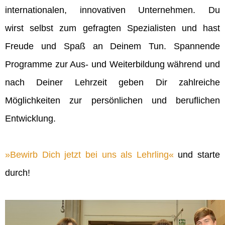
internationalen, innovativen Unternehmen. Du
wirst selbst zum gefragten Spezialisten und hast
Freude und Spaß an Deinem Tun. Spannende
Programme zur Aus- und Weiterbildung während und
nach Deiner Lehrzeit geben Dir zahlreiche
Möglichkeiten zur persönlichen und beruflichen
Entwicklung.
Bewirb Dich jetzt bei uns als Lehrling
und starte
durch!