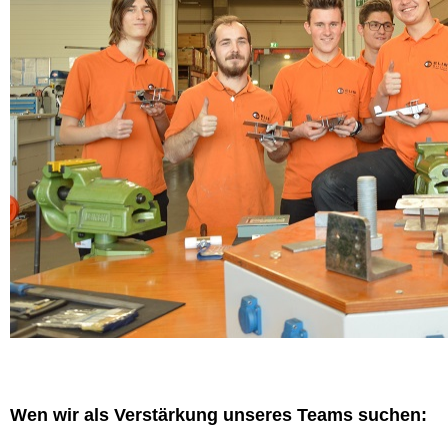
Wen wir als Verstärkung unseres Teams suchen: