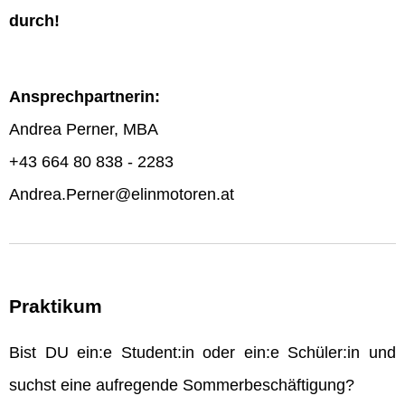
durch!
Ansprechpartnerin:
Andrea Perner, MBA
+43 664 80 838 - 2283
Andrea.Perner@elinmotoren.at
Praktikum
Bist DU ein:e Student:in oder ein:e Schüler:in und
suchst eine aufregende Sommerbeschäftigung?