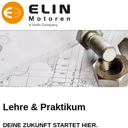
Lehre & Praktikum
DEINE ZUKUNFT STARTET HIER.