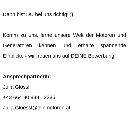
Dann bist DU bei uns richtig! ;)
Komm zu uns, lerne unsere Welt der Motoren und
Generatoren kennen und erhalte spannende
Einblicke - wir freuen uns auf DEINE Bewerbung!
Ansprechpartnerin:
Julia Glössl
+43 664 80 838 - 2285
Julia.Gloessl@elinmotoren.at