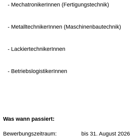
- MechatronikerInnen (Fertigungstechnik)
- MetalltechnikerInnen (Maschinenbautechnik)
- LackiertechnikerInnen
- BetriebslogistikerInnen
Was wann passiert:
Bewerbungszeitraum: bis 31. August 2026