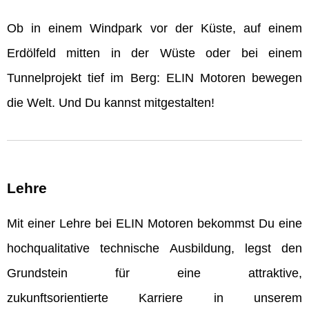
Ob in einem Windpark vor der Küste, auf einem
Erdölfeld mitten in der Wüste oder bei einem
Tunnelprojekt tief im Berg: ELIN Motoren bewegen
die Welt. Und Du kannst mitgestalten!
Lehre
Mit einer Lehre bei ELIN Motoren bekommst Du eine
hochqualitative technische Ausbildung, legst den
Grundstein für eine attraktive,
zukunftsorientierte Karriere in unserem