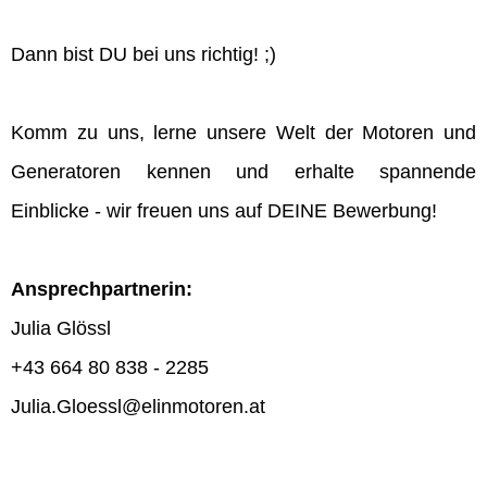
Dann bist DU bei uns richtig! ;)
Komm zu uns, lerne unsere Welt der Motoren und
Generatoren kennen und erhalte spannende
Einblicke - wir freuen uns auf DEINE Bewerbung!
Ansprechpartnerin:
Julia Glössl
+43 664 80 838 - 2285
Julia.Gloessl@elinmotoren.at