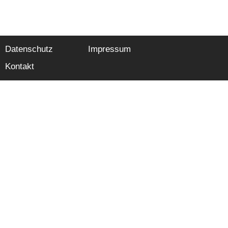
Datenschutz
Impressum
Kontakt