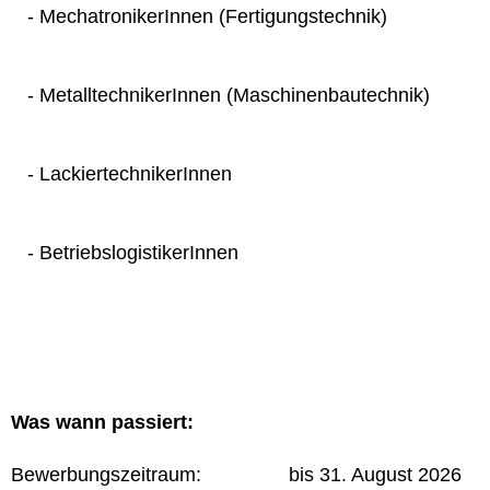
- MechatronikerInnen (Fertigungstechnik)
- MetalltechnikerInnen (Maschinenbautechnik)
- LackiertechnikerInnen
- BetriebslogistikerInnen
Was wann passiert:
Bewerbungszeitraum: bis 31. August 2026