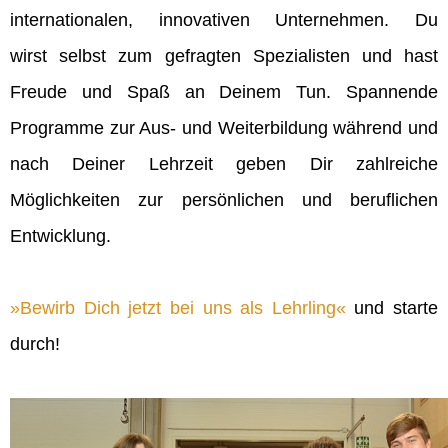
internationalen, innovativen Unternehmen. Du
wirst selbst zum gefragten Spezialisten und hast
Freude und Spaß an Deinem Tun. Spannende
Programme zur Aus- und Weiterbildung während und
nach Deiner Lehrzeit geben Dir zahlreiche
Möglichkeiten zur persönlichen und beruflichen
Entwicklung.
Bewirb Dich jetzt bei uns als Lehrling
und starte
durch!