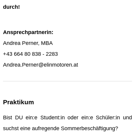
durch!
Ansprechpartnerin:
Andrea Perner, MBA
+43 664 80 838 - 2283
Andrea.Perner@elinmotoren.at
Praktikum
Bist DU ein:e Student:in oder ein:e Schüler:in und
suchst eine aufregende Sommerbeschäftigung?