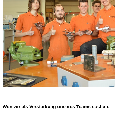
Wen wir als Verstärkung unseres Teams suchen: