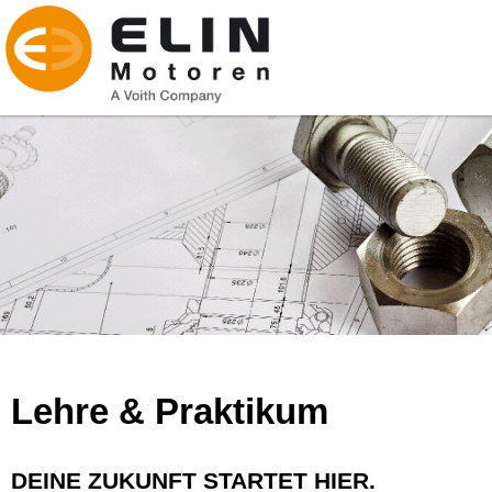
Lehre & Praktikum
DEINE ZUKUNFT STARTET HIER.