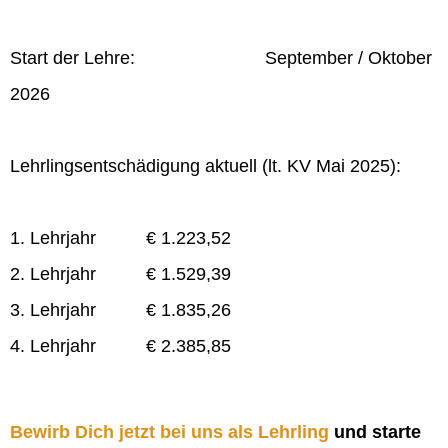
Start der Lehre: September / Oktober
2026
Lehrlingsentschädigung aktuell (lt. KV Mai 2025):
1. Lehrjahr € 1.223,52
2. Lehrjahr € 1.529,39
3. Lehrjahr € 1.835,26
4. Lehrjahr € 2.385,85
Bewirb Dich jetzt bei uns als Lehrling
und starte