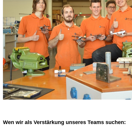
Wen wir als Verstärkung unseres Teams suchen: