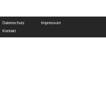
Datenschutz
Impressum
Kontakt