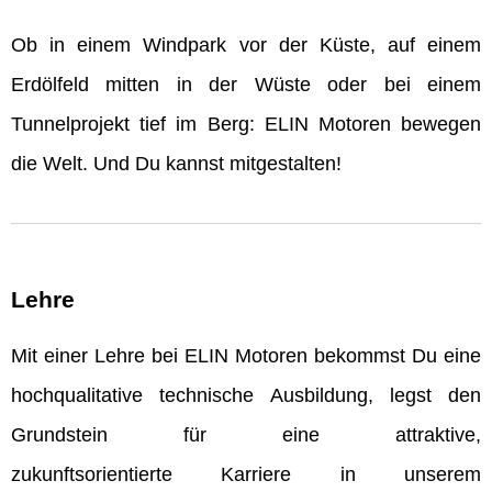
Ob in einem Windpark vor der Küste, auf einem
Erdölfeld mitten in der Wüste oder bei einem
Tunnelprojekt tief im Berg: ELIN Motoren bewegen
die Welt. Und Du kannst mitgestalten!
Lehre
Mit einer Lehre bei ELIN Motoren bekommst Du eine
hochqualitative technische Ausbildung, legst den
Grundstein für eine attraktive,
zukunftsorientierte Karriere in unserem