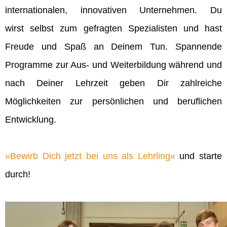
internationalen, innovativen Unternehmen. Du
wirst selbst zum gefragten Spezialisten und hast
Freude und Spaß an Deinem Tun. Spannende
Programme zur Aus- und Weiterbildung während und
nach Deiner Lehrzeit geben Dir zahlreiche
Möglichkeiten zur persönlichen und beruflichen
Entwicklung.
Bewirb Dich jetzt bei uns als Lehrling
und starte
durch!