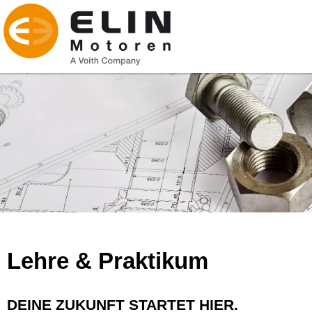
Lehre & Praktikum
DEINE ZUKUNFT STARTET HIER.