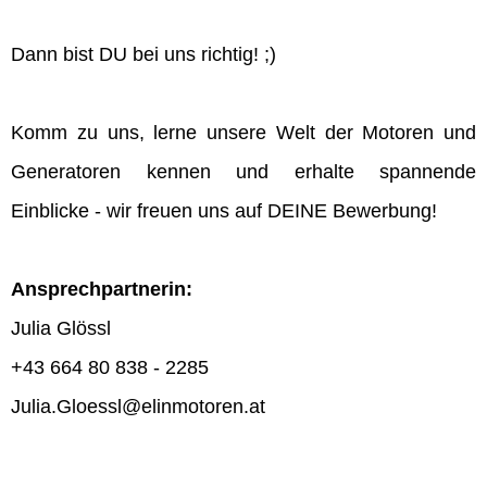
Dann bist DU bei uns richtig! ;)
Komm zu uns, lerne unsere Welt der Motoren und
Generatoren kennen und erhalte spannende
Einblicke - wir freuen uns auf DEINE Bewerbung!
Ansprechpartnerin:
Julia Glössl
+43 664 80 838 - 2285
Julia.Gloessl@elinmotoren.at