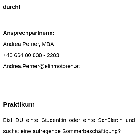
durch!
Ansprechpartnerin:
Andrea Perner, MBA
+43 664 80 838 - 2283
Andrea.Perner@elinmotoren.at
Praktikum
Bist DU ein:e Student:in oder ein:e Schüler:in und
suchst eine aufregende Sommerbeschäftigung?