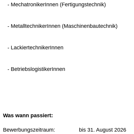
- MechatronikerInnen (Fertigungstechnik)
- MetalltechnikerInnen (Maschinenbautechnik)
- LackiertechnikerInnen
- BetriebslogistikerInnen
Was wann passiert:
Bewerbungszeitraum: bis 31. August 2026