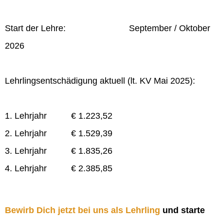
Start der Lehre: September / Oktober
2026
Lehrlingsentschädigung aktuell (lt. KV Mai 2025):
1. Lehrjahr € 1.223,52
2. Lehrjahr € 1.529,39
3. Lehrjahr € 1.835,26
4. Lehrjahr € 2.385,85
Bewirb Dich jetzt bei uns als Lehrling
und starte