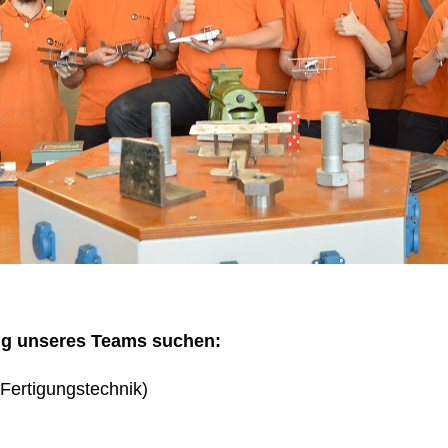
ng unseres Teams suchen:
Fertigungstechnik)