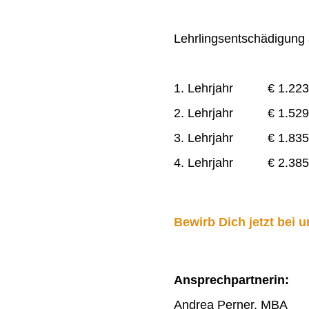
Lehrlingsentschädigung a
1. Lehrjahr € 1.223
2. Lehrjahr € 1.529
3. Lehrjahr € 1.835
4. Lehrjahr € 2.385
Bewirb Dich jetzt bei u
Ansprechpartnerin:
Andrea Perner, MBA