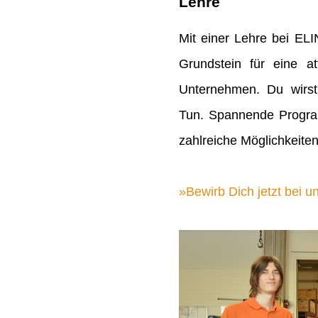
Lehre
Mit einer Lehre bei EL
Grundstein für eine att
Unternehmen. Du wirst
Tun. Spannende Progra
zahlreiche Möglichkeiten
Bewirb Dich jetzt bei un