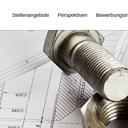
Stellenangebote
Perspektiven
Bewerbungsin