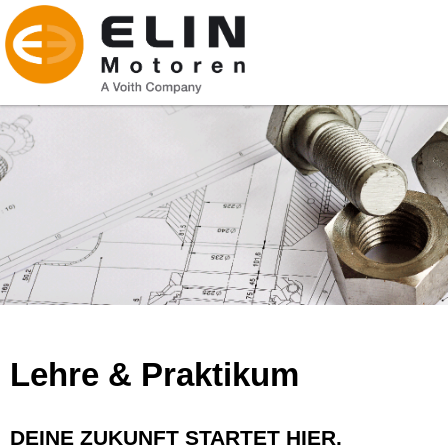
Lehre & Praktikum
DEINE ZUKUNFT STARTET HIER.