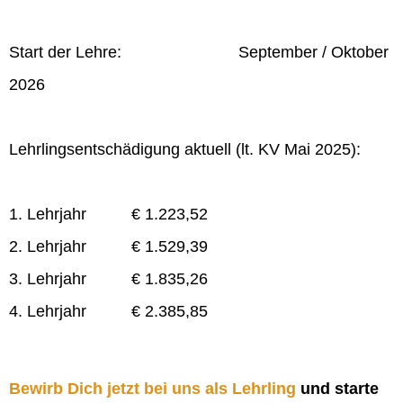
Start der Lehre: September / Oktober
2026
Lehrlingsentschädigung aktuell (lt. KV Mai 2025):
1. Lehrjahr € 1.223,52
2. Lehrjahr € 1.529,39
3. Lehrjahr € 1.835,26
4. Lehrjahr € 2.385,85
Bewirb Dich jetzt bei uns als Lehrling
und starte