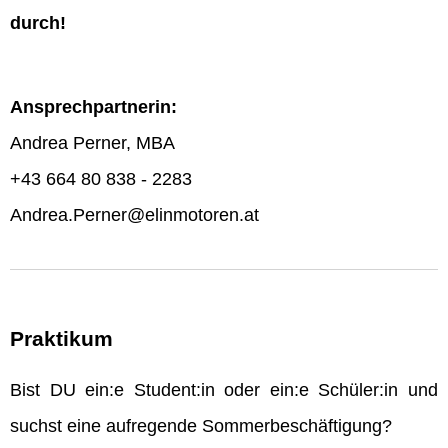
durch!
Ansprechpartnerin:
Andrea Perner, MBA
+43 664 80 838 - 2283
Andrea.Perner@elinmotoren.at
Praktikum
Bist DU ein:e Student:in oder ein:e Schüler:in und
suchst eine aufregende Sommerbeschäftigung?