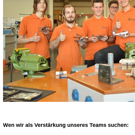
Wen wir als Verstärkung unseres Teams suchen: