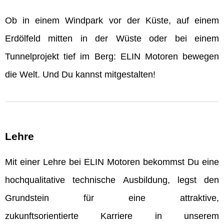
Ob in einem Windpark vor der Küste, auf einem
Erdölfeld mitten in der Wüste oder bei einem
Tunnelprojekt tief im Berg: ELIN Motoren bewegen
die Welt. Und Du kannst mitgestalten!
Lehre
Mit einer Lehre bei ELIN Motoren bekommst Du eine
hochqualitative technische Ausbildung, legst den
Grundstein für eine attraktive,
zukunftsorientierte Karriere in unserem