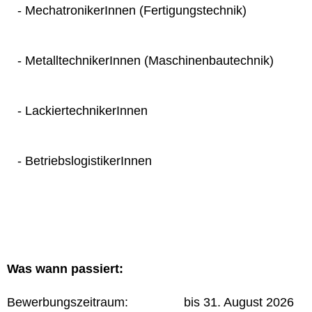
- MechatronikerInnen (Fertigungstechnik)
- MetalltechnikerInnen (Maschinenbautechnik)
- LackiertechnikerInnen
- BetriebslogistikerInnen
Was wann passiert:
Bewerbungszeitraum: bis 31. August 2026