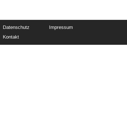
Datenschutz
Impressum
Kontakt