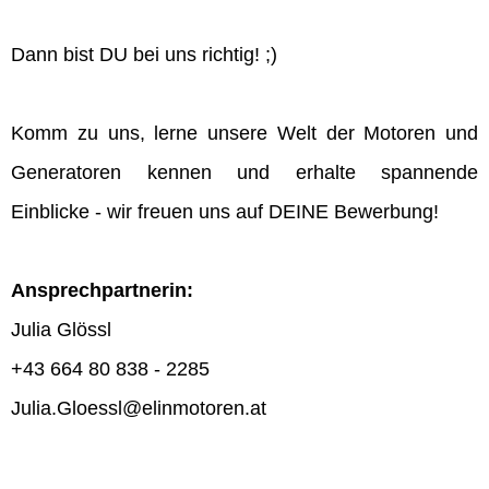
Dann bist DU bei uns richtig! ;)
Komm zu uns, lerne unsere Welt der Motoren und
Generatoren kennen und erhalte spannende
Einblicke - wir freuen uns auf DEINE Bewerbung!
Ansprechpartnerin:
Julia Glössl
+43 664 80 838 - 2285
Julia.Gloessl@elinmotoren.at