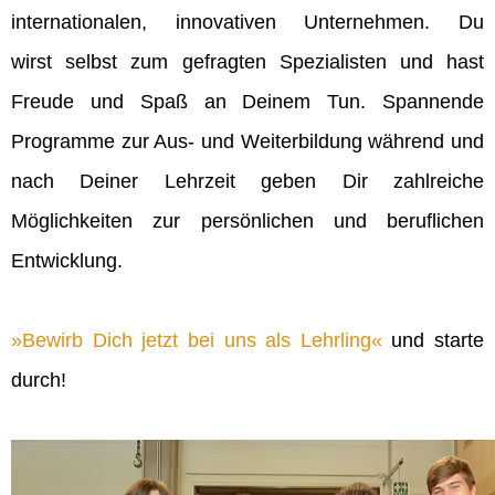
internationalen, innovativen Unternehmen. Du
wirst selbst zum gefragten Spezialisten und hast
Freude und Spaß an Deinem Tun. Spannende
Programme zur Aus- und Weiterbildung während und
nach Deiner Lehrzeit geben Dir zahlreiche
Möglichkeiten zur persönlichen und beruflichen
Entwicklung.
Bewirb Dich jetzt bei uns als Lehrling
und starte
durch!