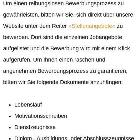
Um einen reibungslosen Bewerbungsprozess zu
gewährleisten, bitten wir Sie, sich direkt über unsere
Website unter dem Reiter
Stellenangebote
zu
bewerben. Dort sind die einzelnen Jobangebote
aufgelistet und die Bewerbung wird mit einem Klick
aufgerufen. Um Ihnen einen raschen und
angenehmen Bewerbungsprozess zu garantieren,
bitten wir Sie folgende Dokumente anzuhängen:
Lebenslauf
Motivationsschreiben
Dienstzeugnisse
Diplom-, Ausbildungs- oder Abschlusszeugnisse