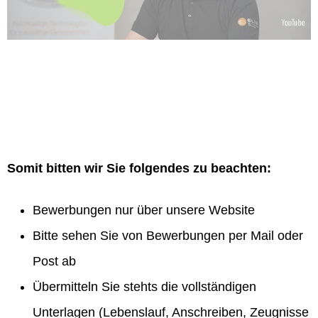
Somit bitten wir Sie folgendes zu beachten:
Bewerbungen nur über unsere Website
Bitte sehen Sie von Bewerbungen per Mail oder
Post ab
Übermitteln Sie stehts die vollständigen
Unterlagen (Lebenslauf, Anschreiben, Zeugnisse