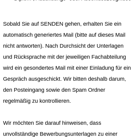
Sobald Sie auf SENDEN gehen, erhalten Sie ein
automatisch generiertes Mail (bitte auf dieses Mail
nicht antworten). Nach Durchsicht der Unterlagen
und Rücksprache mit der jeweiligen Fachabteilung
wird ein gesondertes Mail mit einer Einladung für ein
Gespräch ausgeschickt. Wir bitten deshalb darum,
den Posteingang sowie den Spam Ordner
regelmäßig zu kontrollieren.
Wir möchten Sie darauf hinweisen, dass
unvollständige Bewerbungsunterlagen zu einer