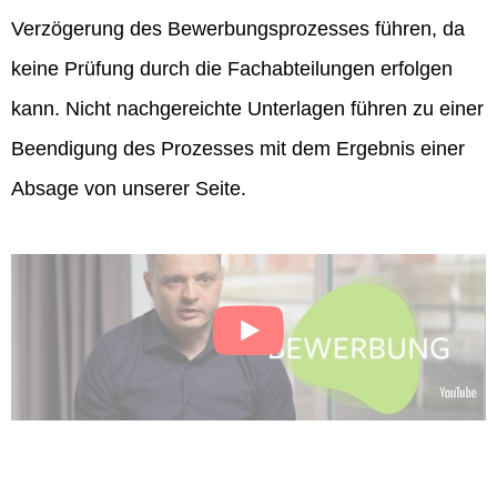
Verzögerung des Bewerbungsprozesses führen, da
keine Prüfung durch die Fachabteilungen erfolgen
kann. Nicht nachgereichte Unterlagen führen zu einer
Beendigung des Prozesses mit dem Ergebnis einer
Absage von unserer Seite.