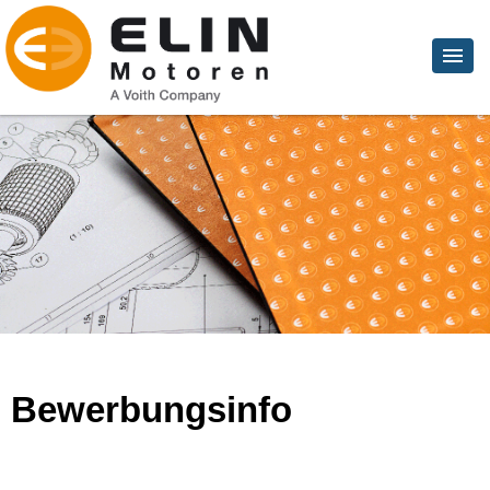
Bewerbungsinfo