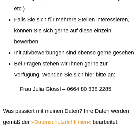
etc.)
Falls Sie sich für mehrere Stellen interessieren,
können Sie sich gerne auf diese einzeln
bewerben
Initiativbewerbungen sind ebenso gerne gesehen
Bei Fragen stehen wir Ihnen gerne zur
Verfügung. Wenden Sie sich hier bitte an:
Frau Julia Glössl – 0664 80 838 2285
Was passiert mit meinen Daten? Ihre Daten werden
gemäß der
Datenschutzrichtlinien
bearbeitet.