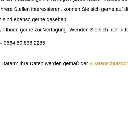
ehrere Stellen interessieren, können Sie sich gerne auf 
en sind ebenso gerne gesehen
ir Ihnen gerne zur Verfügung. Wenden Sie sich hier bitt
 0664 80 838 2285
n Daten? Ihre Daten werden gemäß der
Datenschutzrich