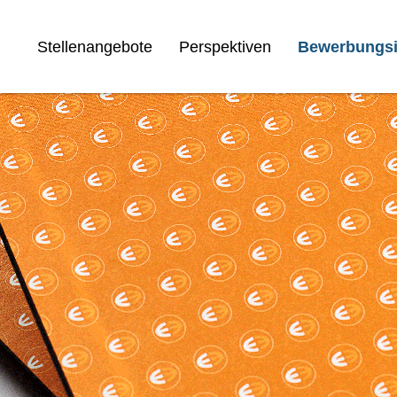
Stellenangebote
Perspektiven
Bewerbungsi