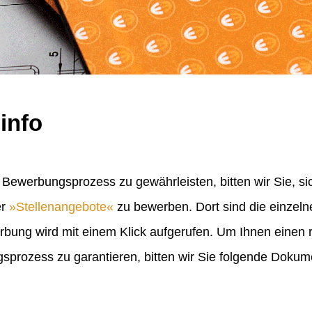
info
Bewerbungsprozess zu gewährleisten, bitten wir Sie, sic
er
Stellenangebote
zu bewerben. Dort sind die einzel
erbung wird mit einem Klick aufgerufen. Um Ihnen einen
rozess zu garantieren, bitten wir Sie folgende Doku