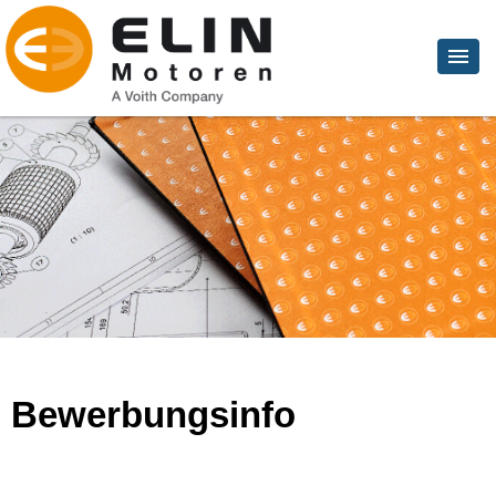
Bewerbungsinfo