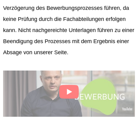
Verzögerung des Bewerbungsprozesses führen, da
keine Prüfung durch die Fachabteilungen erfolgen
kann. Nicht nachgereichte Unterlagen führen zu einer
Beendigung des Prozesses mit dem Ergebnis einer
Absage von unserer Seite.