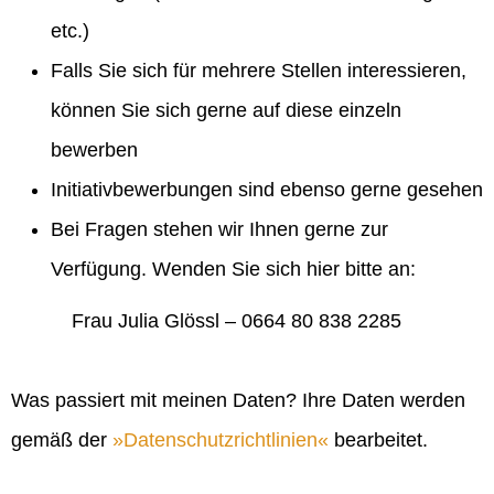
etc.)
Falls Sie sich für mehrere Stellen interessieren,
können Sie sich gerne auf diese einzeln
bewerben
Initiativbewerbungen sind ebenso gerne gesehen
Bei Fragen stehen wir Ihnen gerne zur
Verfügung. Wenden Sie sich hier bitte an:
Frau Julia Glössl – 0664 80 838 2285
Was passiert mit meinen Daten? Ihre Daten werden
gemäß der
Datenschutzrichtlinien
bearbeitet.