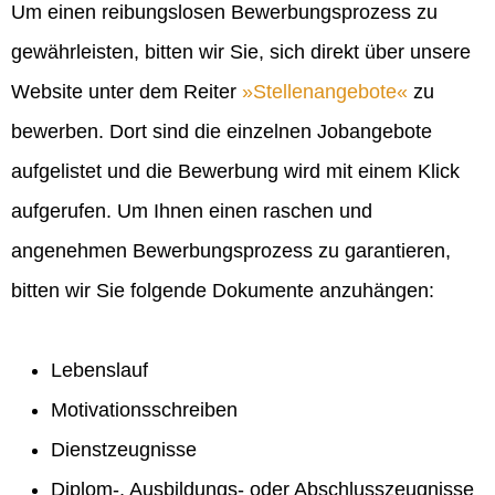
Um einen reibungslosen Bewerbungsprozess zu
gewährleisten, bitten wir Sie, sich direkt über unsere
Website unter dem Reiter
Stellenangebote
zu
bewerben. Dort sind die einzelnen Jobangebote
aufgelistet und die Bewerbung wird mit einem Klick
aufgerufen. Um Ihnen einen raschen und
angenehmen Bewerbungsprozess zu garantieren,
bitten wir Sie folgende Dokumente anzuhängen:
Lebenslauf
Motivationsschreiben
Dienstzeugnisse
Diplom-, Ausbildungs- oder Abschlusszeugnisse