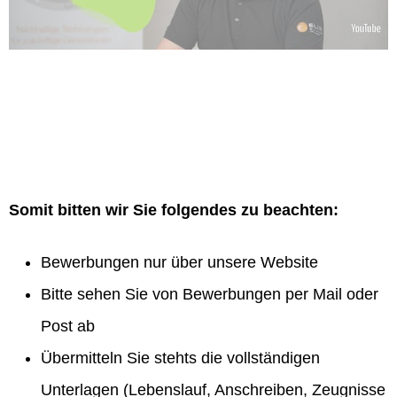
Somit bitten wir Sie folgendes zu beachten:
Bewerbungen nur über unsere Website
Bitte sehen Sie von Bewerbungen per Mail oder
Post ab
Übermitteln Sie stehts die vollständigen
Unterlagen (Lebenslauf, Anschreiben, Zeugnisse