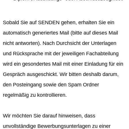
Sobald Sie auf SENDEN gehen, erhalten Sie ein
automatisch generiertes Mail (bitte auf dieses Mail
nicht antworten). Nach Durchsicht der Unterlagen
und Rücksprache mit der jeweiligen Fachabteilung
wird ein gesondertes Mail mit einer Einladung für ein
Gespräch ausgeschickt. Wir bitten deshalb darum,
den Posteingang sowie den Spam Ordner
regelmäßig zu kontrollieren.
Wir möchten Sie darauf hinweisen, dass
unvollständige Bewerbungsunterlagen zu einer