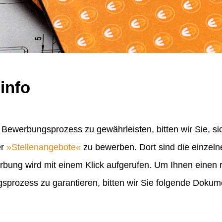
info
Bewerbungsprozess zu gewährleisten, bitten wir Sie, sic
er
Stellenangebote
zu bewerben. Dort sind die einzel
erbung wird mit einem Klick aufgerufen. Um Ihnen einen
rozess zu garantieren, bitten wir Sie folgende Doku