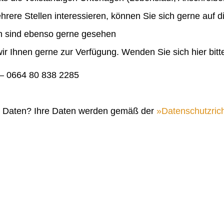
ehrere Stellen interessieren, können Sie sich gerne auf 
en sind ebenso gerne gesehen
ir Ihnen gerne zur Verfügung. Wenden Sie sich hier bitt
 0664 80 838 2285
n Daten? Ihre Daten werden gemäß der
Datenschutzrich