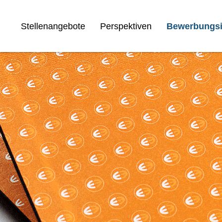
Stellenangebote
Perspektiven
Bewerbungsi