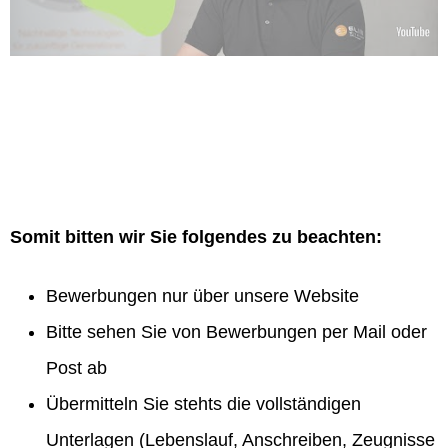
Somit bitten wir Sie folgendes zu beachten:
Bewerbungen nur über unsere Website
Bitte sehen Sie von Bewerbungen per Mail oder
Post ab
Übermitteln Sie stehts die vollständigen
Unterlagen (Lebenslauf, Anschreiben, Zeugnisse