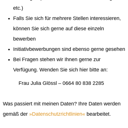
etc.)
Falls Sie sich für mehrere Stellen interessieren,
können Sie sich gerne auf diese einzeln
bewerben
Initiativbewerbungen sind ebenso gerne gesehen
Bei Fragen stehen wir Ihnen gerne zur
Verfügung. Wenden Sie sich hier bitte an:
Frau Julia Glössl – 0664 80 838 2285
Was passiert mit meinen Daten? Ihre Daten werden
gemäß der
Datenschutzrichtlinien
bearbeitet.