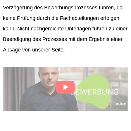
Verzögerung des Bewerbungsprozesses führen, da
keine Prüfung durch die Fachabteilungen erfolgen
kann. Nicht nachgereichte Unterlagen führen zu einer
Beendigung des Prozesses mit dem Ergebnis einer
Absage von unserer Seite.