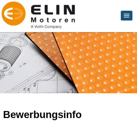
Bewerbungsinfo