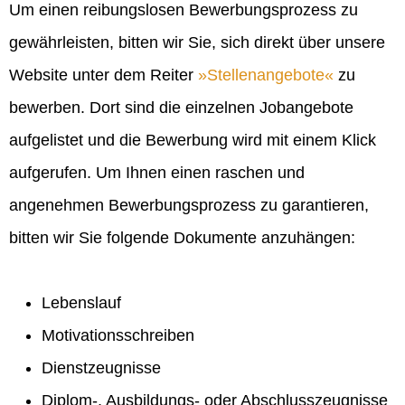
Um einen reibungslosen Bewerbungsprozess zu
gewährleisten, bitten wir Sie, sich direkt über unsere
Website unter dem Reiter
Stellenangebote
zu
bewerben. Dort sind die einzelnen Jobangebote
aufgelistet und die Bewerbung wird mit einem Klick
aufgerufen. Um Ihnen einen raschen und
angenehmen Bewerbungsprozess zu garantieren,
bitten wir Sie folgende Dokumente anzuhängen:
Lebenslauf
Motivationsschreiben
Dienstzeugnisse
Diplom-, Ausbildungs- oder Abschlusszeugnisse