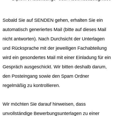
Sobald Sie auf SENDEN gehen, erhalten Sie ein
automatisch generiertes Mail (bitte auf dieses Mail
nicht antworten). Nach Durchsicht der Unterlagen
und Rücksprache mit der jeweiligen Fachabteilung
wird ein gesondertes Mail mit einer Einladung für ein
Gespräch ausgeschickt. Wir bitten deshalb darum,
den Posteingang sowie den Spam Ordner
regelmäßig zu kontrollieren.
Wir möchten Sie darauf hinweisen, dass
unvollständige Bewerbungsunterlagen zu einer