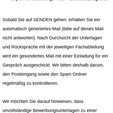
Sobald Sie auf SENDEN gehen, erhalten Sie ein
automatisch generiertes Mail (bitte auf dieses Mail
nicht antworten). Nach Durchsicht der Unterlagen
und Rücksprache mit der jeweiligen Fachabteilung
wird ein gesondertes Mail mit einer Einladung für ein
Gespräch ausgeschickt. Wir bitten deshalb darum,
den Posteingang sowie den Spam Ordner
regelmäßig zu kontrollieren.
Wir möchten Sie darauf hinweisen, dass
unvollständige Bewerbungsunterlagen zu einer