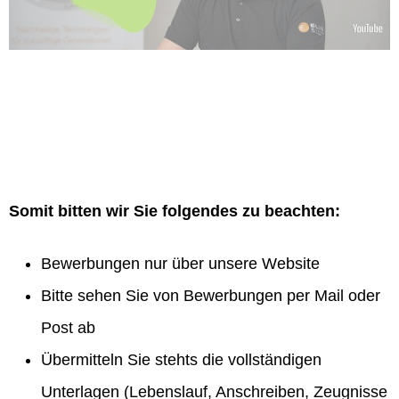
Somit bitten wir Sie folgendes zu beachten:
Bewerbungen nur über unsere Website
Bitte sehen Sie von Bewerbungen per Mail oder
Post ab
Übermitteln Sie stehts die vollständigen
Unterlagen (Lebenslauf, Anschreiben, Zeugnisse