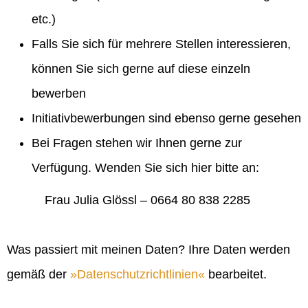
etc.)
Falls Sie sich für mehrere Stellen interessieren,
können Sie sich gerne auf diese einzeln
bewerben
Initiativbewerbungen sind ebenso gerne gesehen
Bei Fragen stehen wir Ihnen gerne zur
Verfügung. Wenden Sie sich hier bitte an:
Frau Julia Glössl – 0664 80 838 2285
Was passiert mit meinen Daten? Ihre Daten werden
gemäß der
Datenschutzrichtlinien
bearbeitet.