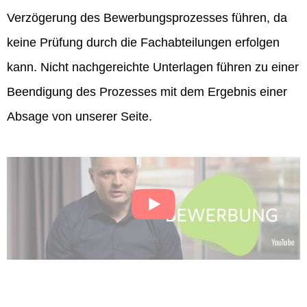
Verzögerung des Bewerbungsprozesses führen, da
keine Prüfung durch die Fachabteilungen erfolgen
kann. Nicht nachgereichte Unterlagen führen zu einer
Beendigung des Prozesses mit dem Ergebnis einer
Absage von unserer Seite.