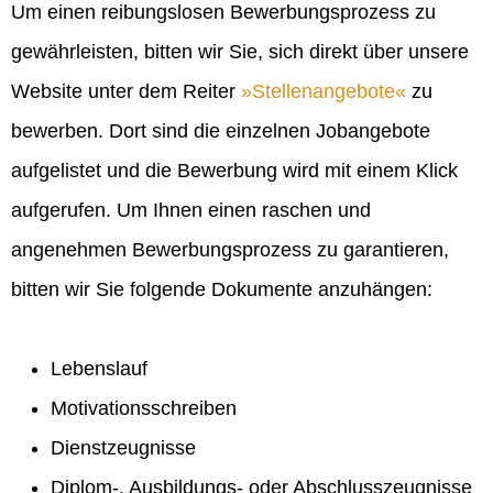
Um einen reibungslosen Bewerbungsprozess zu
gewährleisten, bitten wir Sie, sich direkt über unsere
Website unter dem Reiter
Stellenangebote
zu
bewerben. Dort sind die einzelnen Jobangebote
aufgelistet und die Bewerbung wird mit einem Klick
aufgerufen. Um Ihnen einen raschen und
angenehmen Bewerbungsprozess zu garantieren,
bitten wir Sie folgende Dokumente anzuhängen:
Lebenslauf
Motivationsschreiben
Dienstzeugnisse
Diplom-, Ausbildungs- oder Abschlusszeugnisse