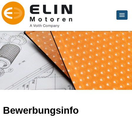
Bewerbungsinfo