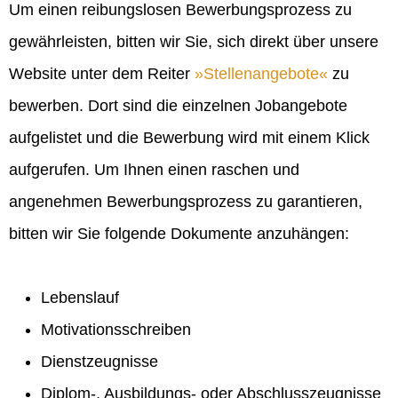
Um einen reibungslosen Bewerbungsprozess zu
gewährleisten, bitten wir Sie, sich direkt über unsere
Website unter dem Reiter
Stellenangebote
zu
bewerben. Dort sind die einzelnen Jobangebote
aufgelistet und die Bewerbung wird mit einem Klick
aufgerufen. Um Ihnen einen raschen und
angenehmen Bewerbungsprozess zu garantieren,
bitten wir Sie folgende Dokumente anzuhängen:
Lebenslauf
Motivationsschreiben
Dienstzeugnisse
Diplom-, Ausbildungs- oder Abschlusszeugnisse