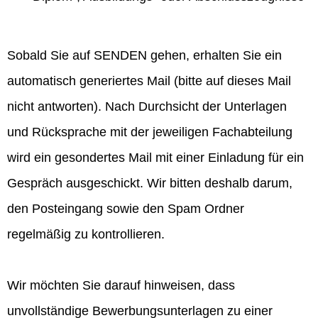
Sobald Sie auf SENDEN gehen, erhalten Sie ein
automatisch generiertes Mail (bitte auf dieses Mail
nicht antworten). Nach Durchsicht der Unterlagen
und Rücksprache mit der jeweiligen Fachabteilung
wird ein gesondertes Mail mit einer Einladung für ein
Gespräch ausgeschickt. Wir bitten deshalb darum,
den Posteingang sowie den Spam Ordner
regelmäßig zu kontrollieren.
Wir möchten Sie darauf hinweisen, dass
unvollständige Bewerbungsunterlagen zu einer