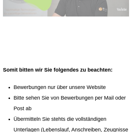
Somit bitten wir Sie folgendes zu beachten:
Bewerbungen nur über unsere Website
Bitte sehen Sie von Bewerbungen per Mail oder
Post ab
Übermitteln Sie stehts die vollständigen
Unterlagen (Lebenslauf, Anschreiben, Zeugnisse