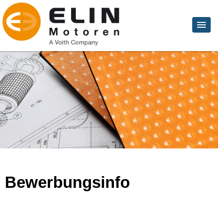
Bewerbungsinfo