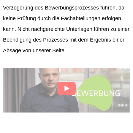
Verzögerung des Bewerbungsprozesses führen, da
keine Prüfung durch die Fachabteilungen erfolgen
kann. Nicht nachgereichte Unterlagen führen zu einer
Beendigung des Prozesses mit dem Ergebnis einer
Absage von unserer Seite.