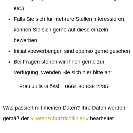
etc.)
Falls Sie sich für mehrere Stellen interessieren,
können Sie sich gerne auf diese einzeln
bewerben
Initiativbewerbungen sind ebenso gerne gesehen
Bei Fragen stehen wir Ihnen gerne zur
Verfügung. Wenden Sie sich hier bitte an:
Frau Julia Glössl – 0664 80 838 2285
Was passiert mit meinen Daten? Ihre Daten werden
gemäß der
Datenschutzrichtlinien
bearbeitet.