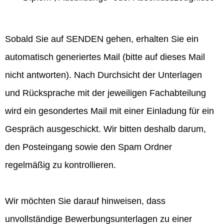
Sobald Sie auf SENDEN gehen, erhalten Sie ein
automatisch generiertes Mail (bitte auf dieses Mail
nicht antworten). Nach Durchsicht der Unterlagen
und Rücksprache mit der jeweiligen Fachabteilung
wird ein gesondertes Mail mit einer Einladung für ein
Gespräch ausgeschickt. Wir bitten deshalb darum,
den Posteingang sowie den Spam Ordner
regelmäßig zu kontrollieren.
Wir möchten Sie darauf hinweisen, dass
unvollständige Bewerbungsunterlagen zu einer