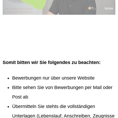
Somit bitten wir Sie folgendes zu beachten:
Bewerbungen nur über unsere Website
Bitte sehen Sie von Bewerbungen per Mail oder
Post ab
Übermitteln Sie stehts die vollständigen
Unterlagen (Lebenslauf, Anschreiben, Zeugnisse