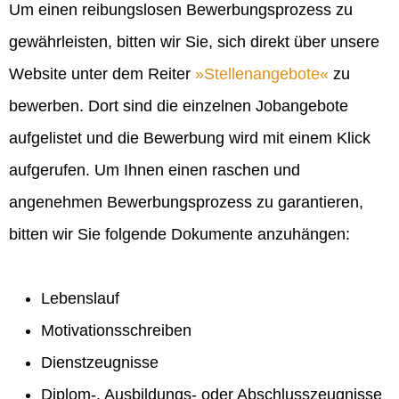
Um einen reibungslosen Bewerbungsprozess zu
gewährleisten, bitten wir Sie, sich direkt über unsere
Website unter dem Reiter
Stellenangebote
zu
bewerben. Dort sind die einzelnen Jobangebote
aufgelistet und die Bewerbung wird mit einem Klick
aufgerufen. Um Ihnen einen raschen und
angenehmen Bewerbungsprozess zu garantieren,
bitten wir Sie folgende Dokumente anzuhängen:
Lebenslauf
Motivationsschreiben
Dienstzeugnisse
Diplom-, Ausbildungs- oder Abschlusszeugnisse