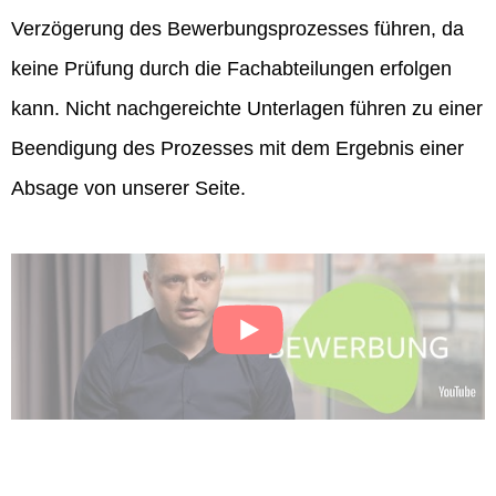
Verzögerung des Bewerbungsprozesses führen, da
keine Prüfung durch die Fachabteilungen erfolgen
kann. Nicht nachgereichte Unterlagen führen zu einer
Beendigung des Prozesses mit dem Ergebnis einer
Absage von unserer Seite.