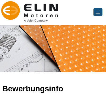
Bewerbungsinfo