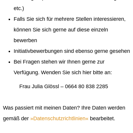
etc.)
Falls Sie sich für mehrere Stellen interessieren,
können Sie sich gerne auf diese einzeln
bewerben
Initiativbewerbungen sind ebenso gerne gesehen
Bei Fragen stehen wir Ihnen gerne zur
Verfügung. Wenden Sie sich hier bitte an:
Frau Julia Glössl – 0664 80 838 2285
Was passiert mit meinen Daten? Ihre Daten werden
gemäß der
Datenschutzrichtlinien
bearbeitet.