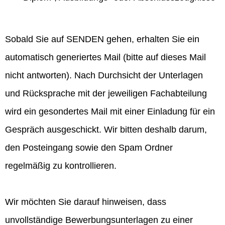
Sobald Sie auf SENDEN gehen, erhalten Sie ein
automatisch generiertes Mail (bitte auf dieses Mail
nicht antworten). Nach Durchsicht der Unterlagen
und Rücksprache mit der jeweiligen Fachabteilung
wird ein gesondertes Mail mit einer Einladung für ein
Gespräch ausgeschickt. Wir bitten deshalb darum,
den Posteingang sowie den Spam Ordner
regelmäßig zu kontrollieren.
Wir möchten Sie darauf hinweisen, dass
unvollständige Bewerbungsunterlagen zu einer