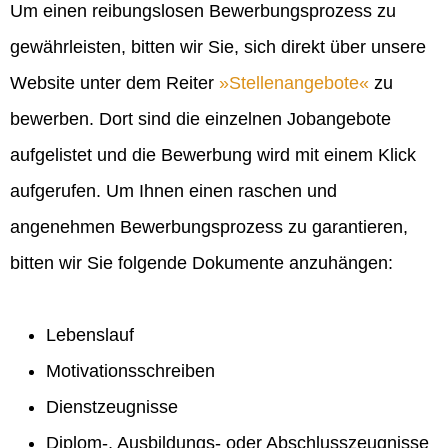
Um einen reibungslosen Bewerbungsprozess zu
gewährleisten, bitten wir Sie, sich direkt über unsere
Website unter dem Reiter
Stellenangebote
zu
bewerben. Dort sind die einzelnen Jobangebote
aufgelistet und die Bewerbung wird mit einem Klick
aufgerufen. Um Ihnen einen raschen und
angenehmen Bewerbungsprozess zu garantieren,
bitten wir Sie folgende Dokumente anzuhängen:
Lebenslauf
Motivationsschreiben
Dienstzeugnisse
Diplom-, Ausbildungs- oder Abschlusszeugnisse