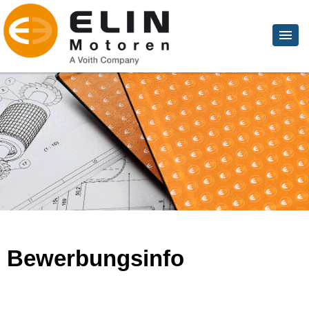
Bewerbungsinfo