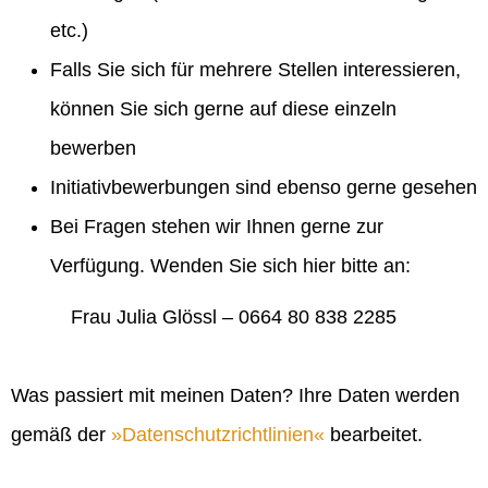
etc.)
Falls Sie sich für mehrere Stellen interessieren,
können Sie sich gerne auf diese einzeln
bewerben
Initiativbewerbungen sind ebenso gerne gesehen
Bei Fragen stehen wir Ihnen gerne zur
Verfügung. Wenden Sie sich hier bitte an:
Frau Julia Glössl – 0664 80 838 2285
Was passiert mit meinen Daten? Ihre Daten werden
gemäß der
Datenschutzrichtlinien
bearbeitet.