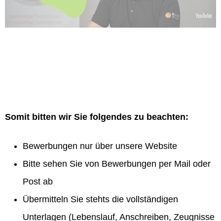
Somit bitten wir Sie folgendes zu beachten:
Bewerbungen nur über unsere Website
Bitte sehen Sie von Bewerbungen per Mail oder
Post ab
Übermitteln Sie stehts die vollständigen
Unterlagen (Lebenslauf, Anschreiben, Zeugnisse