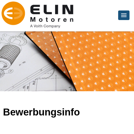
Bewerbungsinfo