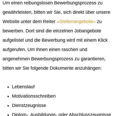
Um einen reibungslosen Bewerbungsprozess zu
gewährleisten, bitten wir Sie, sich direkt über unsere
Website unter dem Reiter
Stellenangebote
zu
bewerben. Dort sind die einzelnen Jobangebote
aufgelistet und die Bewerbung wird mit einem Klick
aufgerufen. Um Ihnen einen raschen und
angenehmen Bewerbungsprozess zu garantieren,
bitten wir Sie folgende Dokumente anzuhängen:
Lebenslauf
Motivationsschreiben
Dienstzeugnisse
Diplom-, Ausbildungs- oder Abschlusszeugnisse