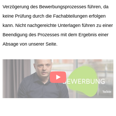
Verzögerung des Bewerbungsprozesses führen, da
keine Prüfung durch die Fachabteilungen erfolgen
kann. Nicht nachgereichte Unterlagen führen zu einer
Beendigung des Prozesses mit dem Ergebnis einer
Absage von unserer Seite.