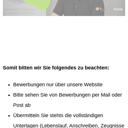
Somit bitten wir Sie folgendes zu beachten:
Bewerbungen nur über unsere Website
Bitte sehen Sie von Bewerbungen per Mail oder
Post ab
Übermitteln Sie stehts die vollständigen
Unterlagen (Lebenslauf, Anschreiben, Zeugnisse