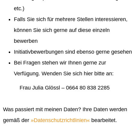
etc.)
Falls Sie sich für mehrere Stellen interessieren,
können Sie sich gerne auf diese einzeln
bewerben
Initiativbewerbungen sind ebenso gerne gesehen
Bei Fragen stehen wir Ihnen gerne zur
Verfügung. Wenden Sie sich hier bitte an:
Frau Julia Glössl – 0664 80 838 2285
Was passiert mit meinen Daten? Ihre Daten werden
gemäß der
Datenschutzrichtlinien
bearbeitet.