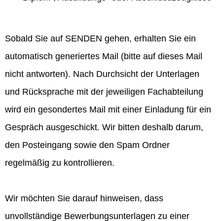
Sobald Sie auf SENDEN gehen, erhalten Sie ein
automatisch generiertes Mail (bitte auf dieses Mail
nicht antworten). Nach Durchsicht der Unterlagen
und Rücksprache mit der jeweiligen Fachabteilung
wird ein gesondertes Mail mit einer Einladung für ein
Gespräch ausgeschickt. Wir bitten deshalb darum,
den Posteingang sowie den Spam Ordner
regelmäßig zu kontrollieren.
Wir möchten Sie darauf hinweisen, dass
unvollständige Bewerbungsunterlagen zu einer