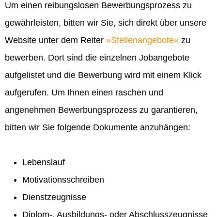
Um einen reibungslosen Bewerbungsprozess zu
gewährleisten, bitten wir Sie, sich direkt über unsere
Website unter dem Reiter
Stellenangebote
zu
bewerben. Dort sind die einzelnen Jobangebote
aufgelistet und die Bewerbung wird mit einem Klick
aufgerufen. Um Ihnen einen raschen und
angenehmen Bewerbungsprozess zu garantieren,
bitten wir Sie folgende Dokumente anzuhängen:
Lebenslauf
Motivationsschreiben
Dienstzeugnisse
Diplom-, Ausbildungs- oder Abschlusszeugnisse