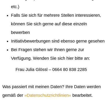
etc.)
Falls Sie sich für mehrere Stellen interessieren,
können Sie sich gerne auf diese einzeln
bewerben
Initiativbewerbungen sind ebenso gerne gesehen
Bei Fragen stehen wir Ihnen gerne zur
Verfügung. Wenden Sie sich hier bitte an:
Frau Julia Glössl – 0664 80 838 2285
Was passiert mit meinen Daten? Ihre Daten werden
gemäß der
Datenschutzrichtlinien
bearbeitet.