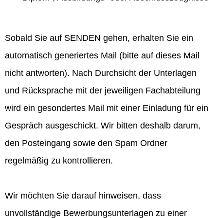
Sobald Sie auf SENDEN gehen, erhalten Sie ein
automatisch generiertes Mail (bitte auf dieses Mail
nicht antworten). Nach Durchsicht der Unterlagen
und Rücksprache mit der jeweiligen Fachabteilung
wird ein gesondertes Mail mit einer Einladung für ein
Gespräch ausgeschickt. Wir bitten deshalb darum,
den Posteingang sowie den Spam Ordner
regelmäßig zu kontrollieren.
Wir möchten Sie darauf hinweisen, dass
unvollständige Bewerbungsunterlagen zu einer