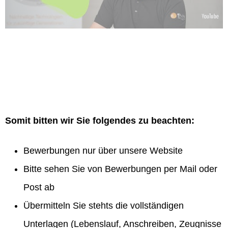
Somit bitten wir Sie folgendes zu beachten:
Bewerbungen nur über unsere Website
Bitte sehen Sie von Bewerbungen per Mail oder
Post ab
Übermitteln Sie stehts die vollständigen
Unterlagen (Lebenslauf, Anschreiben, Zeugnisse