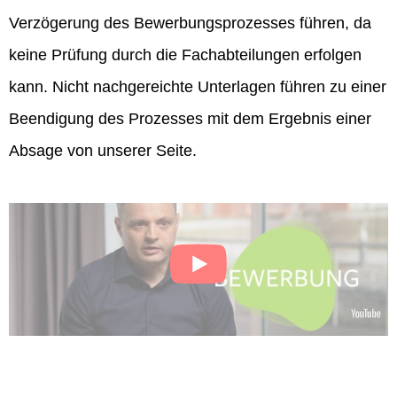
Verzögerung des Bewerbungsprozesses führen, da
keine Prüfung durch die Fachabteilungen erfolgen
kann. Nicht nachgereichte Unterlagen führen zu einer
Beendigung des Prozesses mit dem Ergebnis einer
Absage von unserer Seite.