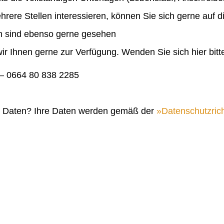
ehrere Stellen interessieren, können Sie sich gerne auf 
en sind ebenso gerne gesehen
ir Ihnen gerne zur Verfügung. Wenden Sie sich hier bitt
 0664 80 838 2285
n Daten? Ihre Daten werden gemäß der
Datenschutzrich