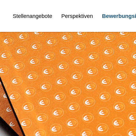
Stellenangebote
Perspektiven
Bewerbungsi