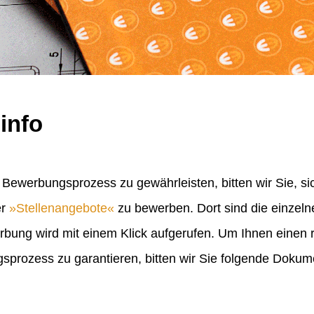
info
Bewerbungsprozess zu gewährleisten, bitten wir Sie, sic
er
Stellenangebote
zu bewerben. Dort sind die einzel
erbung wird mit einem Klick aufgerufen. Um Ihnen einen
rozess zu garantieren, bitten wir Sie folgende Doku