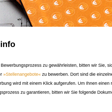
info
Bewerbungsprozess zu gewährleisten, bitten wir Sie, sic
er
Stellenangebote
zu bewerben. Dort sind die einzel
erbung wird mit einem Klick aufgerufen. Um Ihnen einen
rozess zu garantieren, bitten wir Sie folgende Doku