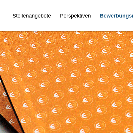
Stellenangebote
Perspektiven
Bewerbungsi