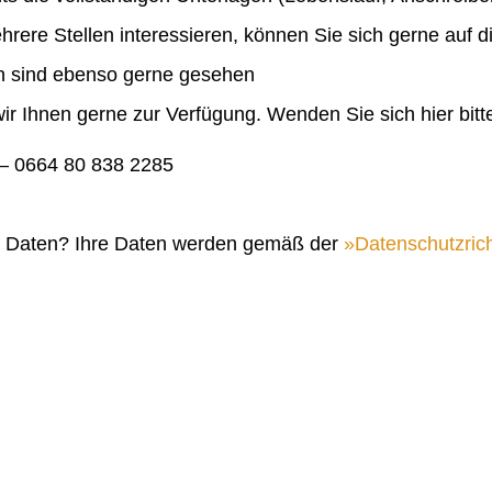
ehrere Stellen interessieren, können Sie sich gerne auf 
en sind ebenso gerne gesehen
ir Ihnen gerne zur Verfügung. Wenden Sie sich hier bitt
 0664 80 838 2285
n Daten? Ihre Daten werden gemäß der
Datenschutzrich