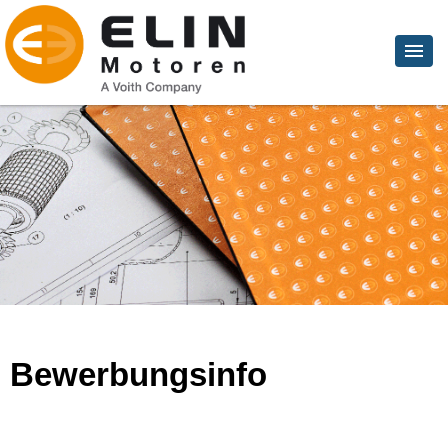
Bewerbungsinfo