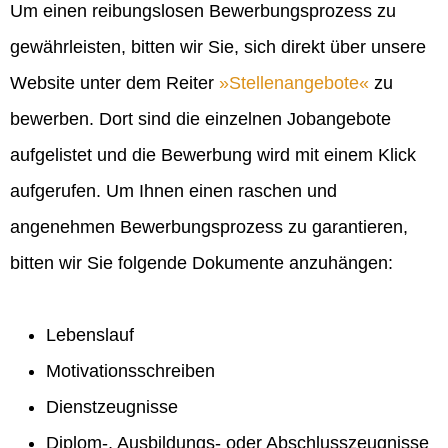
Um einen reibungslosen Bewerbungsprozess zu
gewährleisten, bitten wir Sie, sich direkt über unsere
Website unter dem Reiter
Stellenangebote
zu
bewerben. Dort sind die einzelnen Jobangebote
aufgelistet und die Bewerbung wird mit einem Klick
aufgerufen. Um Ihnen einen raschen und
angenehmen Bewerbungsprozess zu garantieren,
bitten wir Sie folgende Dokumente anzuhängen:
Lebenslauf
Motivationsschreiben
Dienstzeugnisse
Diplom-, Ausbildungs- oder Abschlusszeugnisse