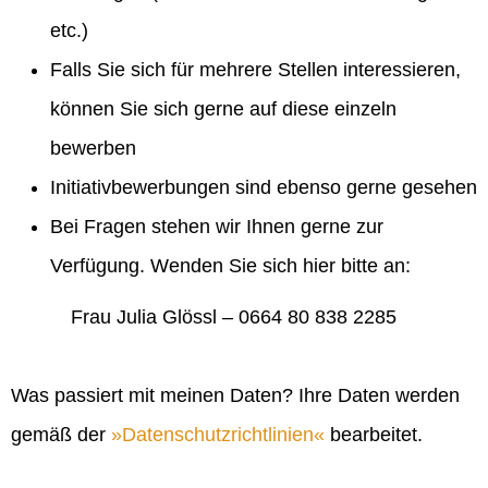
etc.)
Falls Sie sich für mehrere Stellen interessieren,
können Sie sich gerne auf diese einzeln
bewerben
Initiativbewerbungen sind ebenso gerne gesehen
Bei Fragen stehen wir Ihnen gerne zur
Verfügung. Wenden Sie sich hier bitte an:
Frau Julia Glössl – 0664 80 838 2285
Was passiert mit meinen Daten? Ihre Daten werden
gemäß der
Datenschutzrichtlinien
bearbeitet.