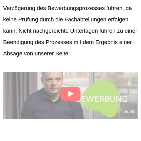
Verzögerung des Bewerbungsprozesses führen, da
keine Prüfung durch die Fachabteilungen erfolgen
kann. Nicht nachgereichte Unterlagen führen zu einer
Beendigung des Prozesses mit dem Ergebnis einer
Absage von unserer Seite.