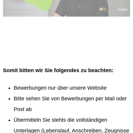
Somit bitten wir Sie folgendes zu beachten:
Bewerbungen nur über unsere Website
Bitte sehen Sie von Bewerbungen per Mail oder
Post ab
Übermitteln Sie stehts die vollständigen
Unterlagen (Lebenslauf, Anschreiben, Zeugnisse