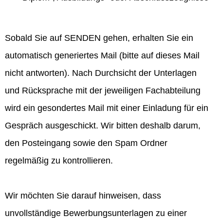
Sobald Sie auf SENDEN gehen, erhalten Sie ein
automatisch generiertes Mail (bitte auf dieses Mail
nicht antworten). Nach Durchsicht der Unterlagen
und Rücksprache mit der jeweiligen Fachabteilung
wird ein gesondertes Mail mit einer Einladung für ein
Gespräch ausgeschickt. Wir bitten deshalb darum,
den Posteingang sowie den Spam Ordner
regelmäßig zu kontrollieren.
Wir möchten Sie darauf hinweisen, dass
unvollständige Bewerbungsunterlagen zu einer