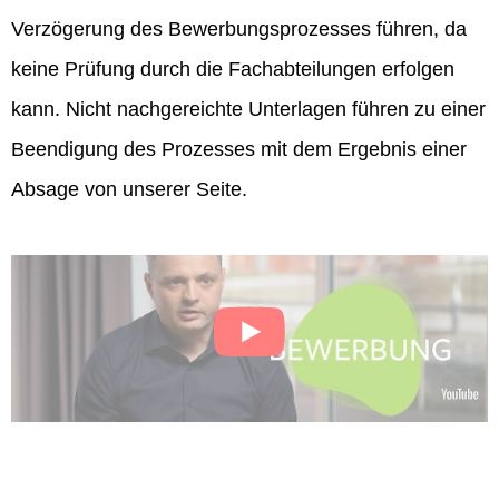
Verzögerung des Bewerbungsprozesses führen, da
keine Prüfung durch die Fachabteilungen erfolgen
kann. Nicht nachgereichte Unterlagen führen zu einer
Beendigung des Prozesses mit dem Ergebnis einer
Absage von unserer Seite.