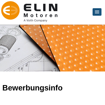
Bewerbungsinfo