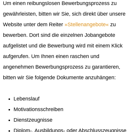
Um einen reibungslosen Bewerbungsprozess zu
gewährleisten, bitten wir Sie, sich direkt über unsere
Website unter dem Reiter
Stellenangebote
zu
bewerben. Dort sind die einzelnen Jobangebote
aufgelistet und die Bewerbung wird mit einem Klick
aufgerufen. Um Ihnen einen raschen und
angenehmen Bewerbungsprozess zu garantieren,
bitten wir Sie folgende Dokumente anzuhängen:
Lebenslauf
Motivationsschreiben
Dienstzeugnisse
Diplom-, Ausbildungs- oder Abschlusszeugnisse