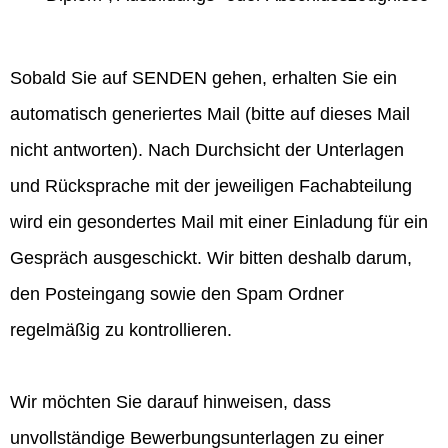
Sobald Sie auf SENDEN gehen, erhalten Sie ein
automatisch generiertes Mail (bitte auf dieses Mail
nicht antworten). Nach Durchsicht der Unterlagen
und Rücksprache mit der jeweiligen Fachabteilung
wird ein gesondertes Mail mit einer Einladung für ein
Gespräch ausgeschickt. Wir bitten deshalb darum,
den Posteingang sowie den Spam Ordner
regelmäßig zu kontrollieren.
Wir möchten Sie darauf hinweisen, dass
unvollständige Bewerbungsunterlagen zu einer