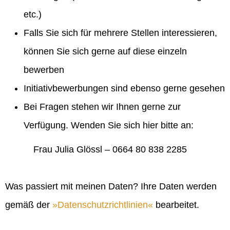
etc.)
Falls Sie sich für mehrere Stellen interessieren,
können Sie sich gerne auf diese einzeln
bewerben
Initiativbewerbungen sind ebenso gerne gesehen
Bei Fragen stehen wir Ihnen gerne zur
Verfügung. Wenden Sie sich hier bitte an:
Frau Julia Glössl – 0664 80 838 2285
Was passiert mit meinen Daten? Ihre Daten werden
gemäß der
Datenschutzrichtlinien
bearbeitet.