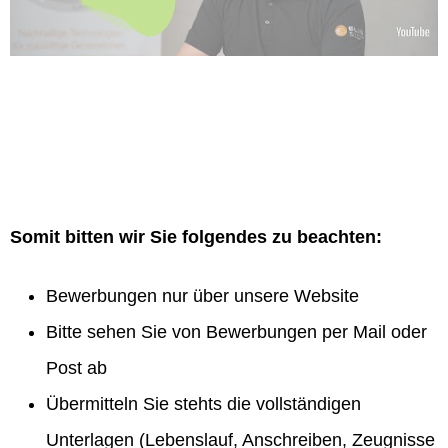
Somit bitten wir Sie folgendes zu beachten:
Bewerbungen nur über unsere Website
Bitte sehen Sie von Bewerbungen per Mail oder
Post ab
Übermitteln Sie stehts die vollständigen
Unterlagen (Lebenslauf, Anschreiben, Zeugnisse