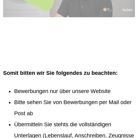
Somit bitten wir Sie folgendes zu beachten:
Bewerbungen nur über unsere Website
Bitte sehen Sie von Bewerbungen per Mail oder
Post ab
Übermitteln Sie stehts die vollständigen
Unterlagen (Lebenslauf, Anschreiben, Zeugnisse