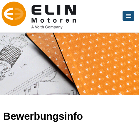
Bewerbungsinfo