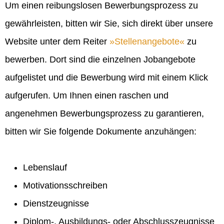
Um einen reibungslosen Bewerbungsprozess zu
gewährleisten, bitten wir Sie, sich direkt über unsere
Website unter dem Reiter
Stellenangebote
zu
bewerben. Dort sind die einzelnen Jobangebote
aufgelistet und die Bewerbung wird mit einem Klick
aufgerufen. Um Ihnen einen raschen und
angenehmen Bewerbungsprozess zu garantieren,
bitten wir Sie folgende Dokumente anzuhängen:
Lebenslauf
Motivationsschreiben
Dienstzeugnisse
Diplom-, Ausbildungs- oder Abschlusszeugnisse