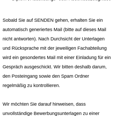
Sobald Sie auf SENDEN gehen, erhalten Sie ein
automatisch generiertes Mail (bitte auf dieses Mail
nicht antworten). Nach Durchsicht der Unterlagen
und Rücksprache mit der jeweiligen Fachabteilung
wird ein gesondertes Mail mit einer Einladung für ein
Gespräch ausgeschickt. Wir bitten deshalb darum,
den Posteingang sowie den Spam Ordner
regelmäßig zu kontrollieren.
Wir möchten Sie darauf hinweisen, dass
unvollständige Bewerbungsunterlagen zu einer