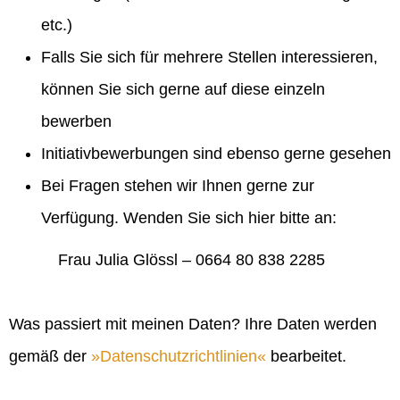
etc.)
Falls Sie sich für mehrere Stellen interessieren,
können Sie sich gerne auf diese einzeln
bewerben
Initiativbewerbungen sind ebenso gerne gesehen
Bei Fragen stehen wir Ihnen gerne zur
Verfügung. Wenden Sie sich hier bitte an:
Frau Julia Glössl – 0664 80 838 2285
Was passiert mit meinen Daten? Ihre Daten werden
gemäß der
Datenschutzrichtlinien
bearbeitet.