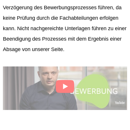
Verzögerung des Bewerbungsprozesses führen, da
keine Prüfung durch die Fachabteilungen erfolgen
kann. Nicht nachgereichte Unterlagen führen zu einer
Beendigung des Prozesses mit dem Ergebnis einer
Absage von unserer Seite.